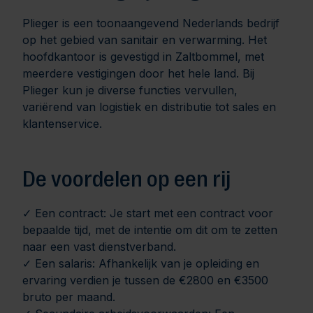
Plieger is een toonaangevend Nederlands bedrijf
op het gebied van sanitair en verwarming. Het
hoofdkantoor is gevestigd in Zaltbommel, met
meerdere vestigingen door het hele land. Bij
Plieger kun je diverse functies vervullen,
variërend van logistiek en distributie tot sales en
klantenservice.
De voordelen op een rij
✓ Een contract: Je start met een contract voor
bepaalde tijd, met de intentie om dit om te zetten
naar een vast dienstverband.
✓ Een salaris: Afhankelijk van je opleiding en
ervaring verdien je tussen de €2800 en €3500
bruto per maand.