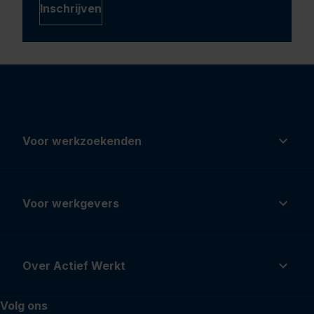
Inschrijven
Voor werkzoekenden
Voor werkgevers
Over Actief Werkt
Volg ons