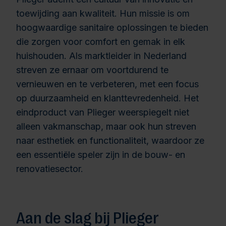
toewijding aan kwaliteit. Hun missie is om
hoogwaardige sanitaire oplossingen te bieden
die zorgen voor comfort en gemak in elk
huishouden. Als marktleider in Nederland
streven ze ernaar om voortdurend te
vernieuwen en te verbeteren, met een focus
op duurzaamheid en klanttevredenheid. Het
eindproduct van Plieger weerspiegelt niet
alleen vakmanschap, maar ook hun streven
naar esthetiek en functionaliteit, waardoor ze
een essentiële speler zijn in de bouw- en
renovatiesector.
Aan de slag bij Plieger