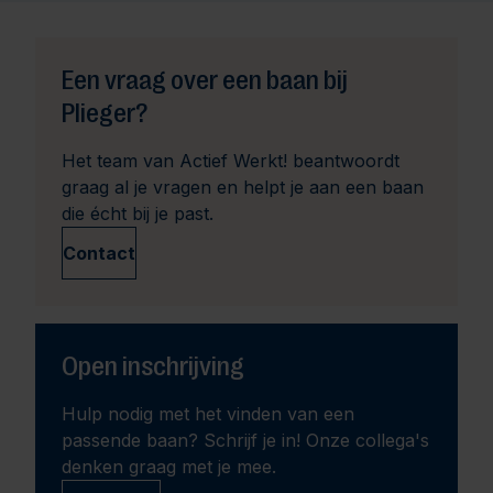
Een vraag over een baan bij
Plieger?
Het team van Actief Werkt! beantwoordt
graag al je vragen en helpt je aan een baan
die écht bij je past.
Contact
Open inschrijving
Hulp nodig met het vinden van een
passende baan? Schrijf je in! Onze collega's
denken graag met je mee.