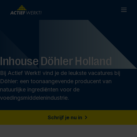
Inhouse Döhler Holland
Bij Actief Werkt! vind je de leukste vacatures bij
Döhler: een toonaangevende producent van
natuurlijke ingrediënten voor de
voedingsmiddelenindustrie.
Schrijf je nu in