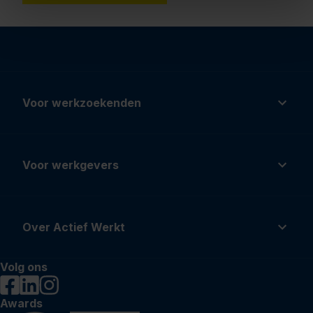
Voor werkzoekenden
Voor werkgevers
Over Actief Werkt
Volg ons
Awards