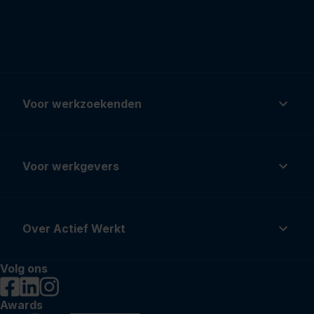
Voor werkzoekenden
Voor werkgevers
Over Actief Werkt
Volg ons
Awards