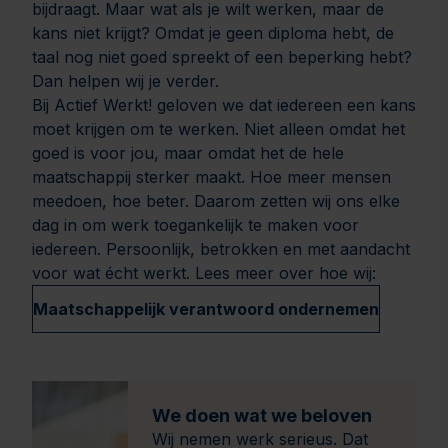
bijdraagt. Maar wat als je wilt werken, maar de
kans niet krijgt? Omdat je geen diploma hebt, de
taal nog niet goed spreekt of een beperking hebt?
Dan helpen wij je verder.
Bij Actief Werkt! geloven we dat iedereen een kans
moet krijgen om te werken. Niet alleen omdat het
goed is voor jou, maar omdat het de hele
maatschappij sterker maakt. Hoe meer mensen
meedoen, hoe beter. Daarom zetten wij ons elke
dag in om werk toegankelijk te maken voor
iedereen. Persoonlijk, betrokken en met aandacht
voor wat écht werkt. Lees meer over hoe wij:
Maatschappelijk verantwoord ondernemen
We doen wat we beloven
Wij nemen werk serieus. Dat