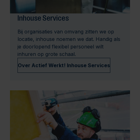
Inhouse Services
Bij organisaties van omvang zitten we op
locatie, inhouse noemen we dat. Handig als
je doorlopend flexibel personeel wilt
inhuren op grote schaal.
Over Actief Werkt! Inhouse Services