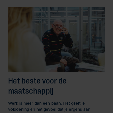
Het beste voor de
maatschappij
Werk is meer dan een baan. Het geeft je
voldoening en het gevoel dat je ergens aan