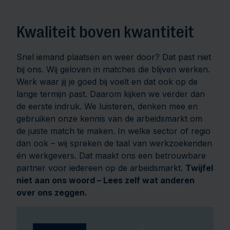
Kwaliteit boven kwantiteit
Snel iemand plaatsen en weer door? Dat past niet
bij ons. Wij geloven in matches die blijven werken.
Werk waar jij je goed bij voelt en dat ook op de
lange termijn past. Daarom kijken we verder dan
de eerste indruk. We luisteren, denken mee en
gebruiken onze kennis van de arbeidsmarkt om
de juiste match te maken. In welke sector of regio
dan ook – wij spreken de taal van werkzoekenden
én werkgevers. Dat maakt ons een betrouwbare
partner voor iedereen op de arbeidsmarkt.
Twijfel
niet aan ons woord – Lees zelf wat anderen
over ons zeggen.