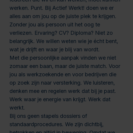
werken. Punt. Bij Actief Werkt! doen we er
alles aan om jou op de juiste plek te krijgen.
Zonder jou als persoon uit het oog te
verliezen. Ervaring? CV? Diploma? Niet zo
belangrijk. We willen weten wie je écht bent,
wat je drijft en waar je blij van wordt.
Met die persoonlijke aanpak vinden we niet
zomaar een baan, maar de juiste match. Voor
jou als werkzoekende en voor bedrijven die
op zoek zijn naar versterking. We luisteren,
denken mee en regelen werk dat bij je past.
Werk waar je energie van krijgt. Werk dat
werkt.
Bij ons geen stapels dossiers of
standaardprocedures. We zijn dichtbij,
betrokken en altijd in beweging. Omdat we