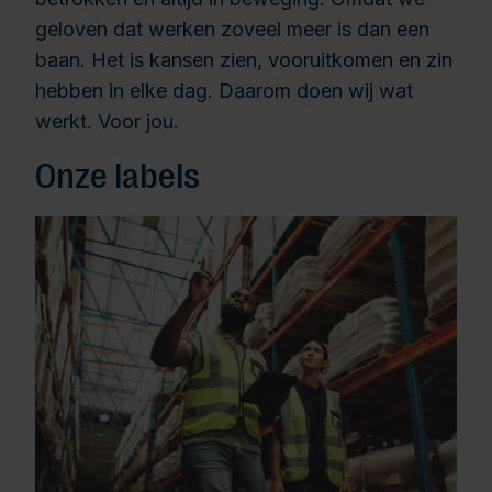
geloven dat werken zoveel meer is dan een
baan. Het is kansen zien, vooruitkomen en zin
hebben in elke dag. Daarom doen wij wat
werkt. Voor jou.
Onze labels