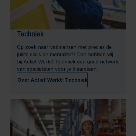
Techniek
Op zoek naar vakmensen met precies de
juiste skills én mentaliteit? Dan hebben wij
bij Actief Werkt! Techniek een goed netwerk
van specialisten voor je klaarstaan.
Over Actief Werkt! Techniek