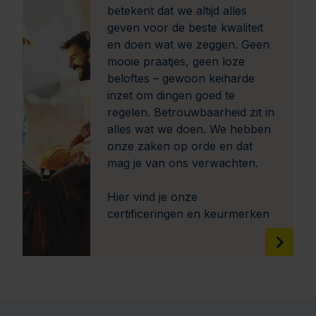
betekent dat we altijd alles
geven voor de beste kwaliteit
en doen wat we zeggen. Geen
mooie praatjes, geen loze
beloftes – gewoon keiharde
inzet om dingen goed te
regelen. Betrouwbaarheid zit in
alles wat we doen. We hebben
onze zaken op orde en dat
mag je van ons verwachten.
Hier vind je onze
certificeringen en keurmerken