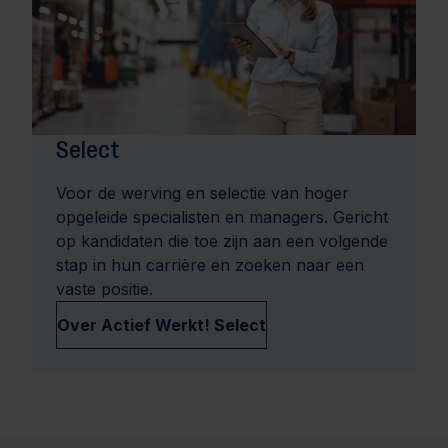
Select
Voor de werving en selectie van hoger
opgeleide specialisten en managers. Gericht
op kandidaten die toe zijn aan een volgende
stap in hun carrière en zoeken naar een
vaste positie.
Over Actief Werkt! Select