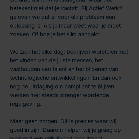
betekent niet dat je vastzit. Bij Actief Werkt!
geloven we dat er voor elk probleem een
oplossing is. Als je maar weet waar je moet
zoeken. Of hoe je het slim aanpakt.
We zien het elke dag: bedrijven worstelen met
het vinden van de juiste mensen, het
vasthouden van talent en het bijbenen van
technologische ontwikkelingen. En dan ook
nog de uitdaging om compliant te blijven
werken met steeds strenger wordende
regelgeving.
Maar geen zorgen. Dit is precies waar wij
goed in zijn. Daarom helpen wij je graag op
weg met een vrijblijvend recruitment