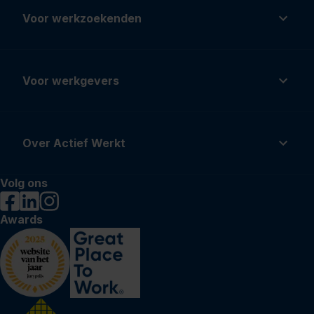
Voor werkzoekenden
Voor werkgevers
Over Actief Werkt
Volg ons
Awards