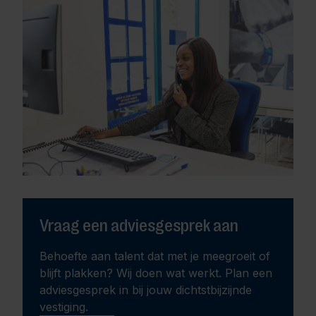
Vraag een adviesgesprek aan
Behoefte aan talent dat met je meegroeit of
blijft plakken? Wij doen wat werkt. Plan een
adviesgesprek in bij jouw dichtstbijzijnde
vestiging.