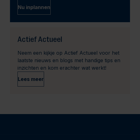
Nu inplannen
Actief Actueel
Neem een kijkje op Actief Actueel voor het
laatste nieuws en blogs met handige tips en
inzichten en kom erachter wat werkt!
Lees meer