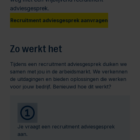
adviesgesprek.
Recruitment adviesgesprek aanvragen
Zo werkt het
Tijdens een recruitment adviesgesprek duiken we
samen met jou in de arbeidsmarkt. We verkennen
de uitdagingen en bieden oplossingen die werken
voor jouw bedrijf. Benieuwd hoe dit werkt?
Je vraagt een recruitment adviesgesprek
aan.