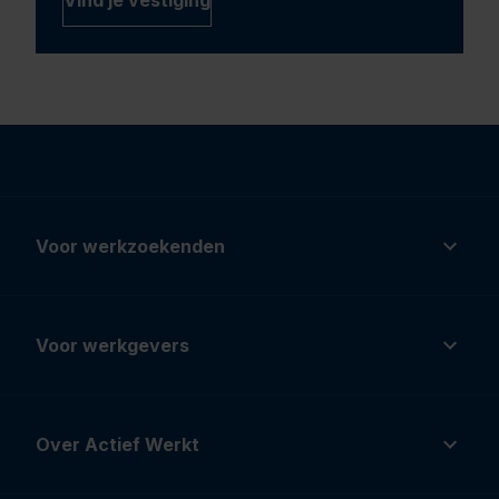
Vind je vestiging
Voor werkzoekenden
Voor werkgevers
Over Actief Werkt