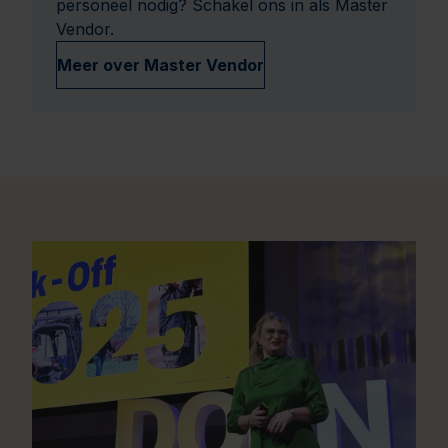
personeel nodig? Schakel ons in als Master
Vendor.
Meer over Master Vendor