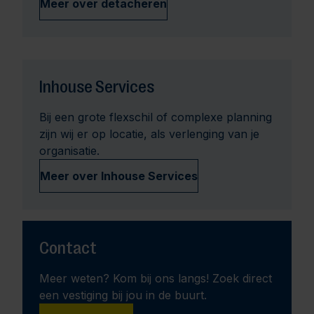
Meer over detacheren
Inhouse Services
Bij een grote flexschil of complexe planning
zijn wij er op locatie, als verlenging van je
organisatie.
Meer over Inhouse Services
Contact
Meer weten? Kom bij ons langs! Zoek direct
een vestiging bij jou in de buurt.