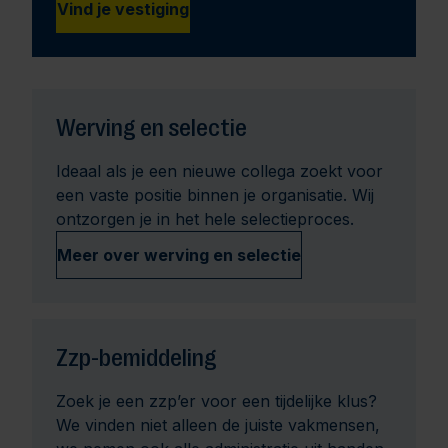
Vind je vestiging
Werving en selectie
Ideaal als je een nieuwe collega zoekt voor
een vaste positie binnen je organisatie. Wij
ontzorgen je in het hele selectieproces.
Meer over werving en selectie
Zzp-bemiddeling
Zoek je een zzp’er voor een tijdelijke klus?
We vinden niet alleen de juiste vakmensen,