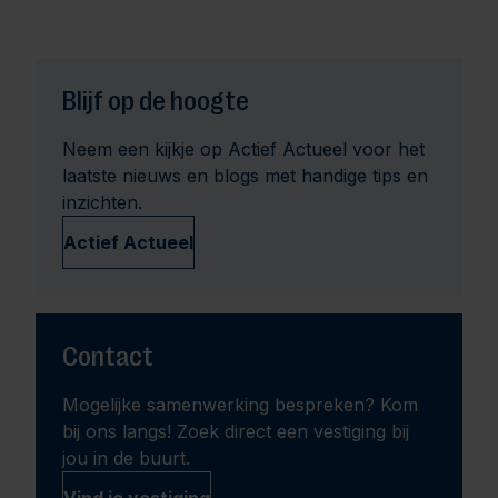
Blijf op de hoogte
Neem een kijkje op Actief Actueel voor het
laatste nieuws en blogs met handige tips en
inzichten.
Actief Actueel
Contact
Mogelijke samenwerking bespreken? Kom
bij ons langs! Zoek direct een vestiging bij
jou in de buurt.