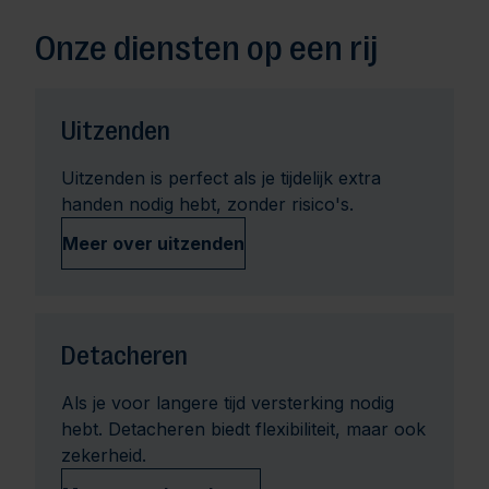
Onze diensten op een rij
Uitzenden
Uitzenden is perfect als je tijdelijk extra
handen nodig hebt, zonder risico's.
Meer over uitzenden
Detacheren
Als je voor langere tijd versterking nodig
hebt. Detacheren biedt flexibiliteit, maar ook
zekerheid.