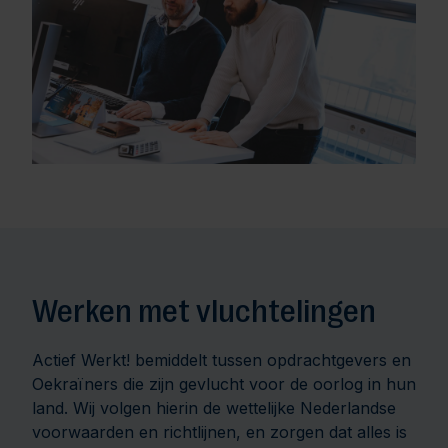
Werken met vluchtelingen
Actief Werkt! bemiddelt tussen opdrachtgevers en
Oekraïners die zijn gevlucht voor de oorlog in hun
land. Wij volgen hierin de wettelijke Nederlandse
voorwaarden en richtlijnen, en zorgen dat alles is