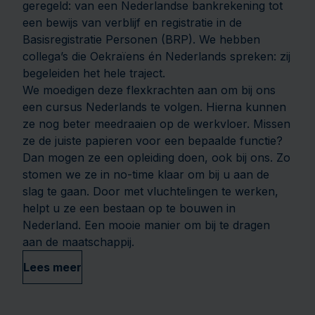
geregeld: van een Nederlandse bankrekening tot
een bewijs van verblijf en registratie in de
Basisregistratie Personen (BRP). We hebben
collega’s die Oekraïens én Nederlands spreken: zij
begeleiden het hele traject.
We moedigen deze flexkrachten aan om bij ons
een cursus Nederlands te volgen. Hierna kunnen
ze nog beter meedraaien op de werkvloer. Missen
ze de juiste papieren voor een bepaalde functie?
Dan mogen ze een opleiding doen, ook bij ons. Zo
stomen we ze in no-time klaar om bij u aan de
slag te gaan. Door met vluchtelingen te werken,
helpt u ze een bestaan op te bouwen in
Nederland. Een mooie manier om bij te dragen
aan de maatschappij.
Lees meer