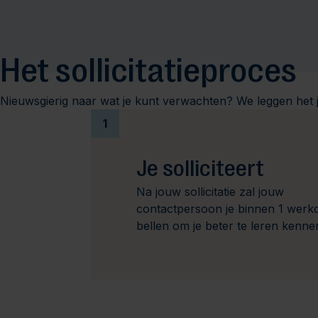
Het sollicitatieproces
Nieuwsgierig naar wat je kunt verwachten? We leggen het j
1
Je solliciteert
Na jouw sollicitatie zal jouw
contactpersoon je binnen 1 werk
bellen om je beter te leren kenne