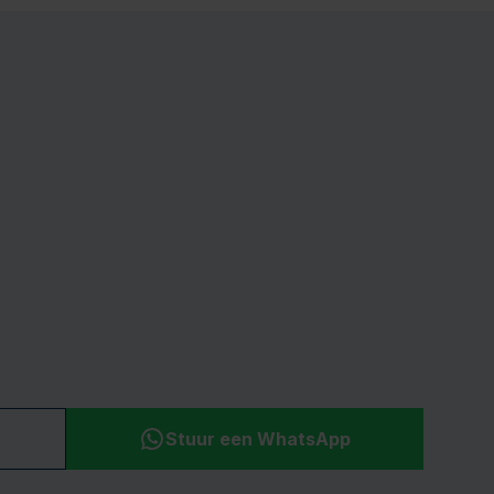
Stuur een WhatsApp