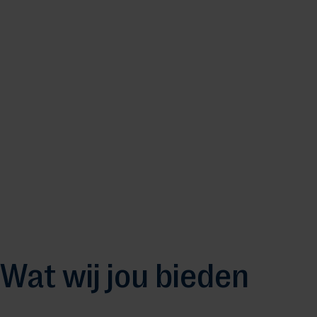
Wat wij jou bieden