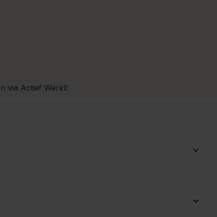
en via Actief Werkt!