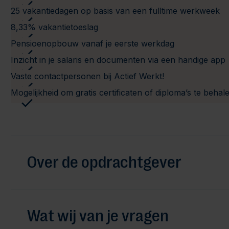
25 vakantiedagen op basis van een fulltime werkweek
8,33% vakantietoeslag
Pensioenopbouw vanaf je eerste werkdag
Inzicht in je salaris en documenten via een handige app
Vaste contactpersonen bij Actief Werkt!
Mogelijkheid om gratis certificaten of diploma’s te behal
Over de opdrachtgever
Wat wij van je vragen