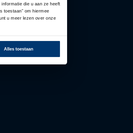
nformatie die u aan ze heeft
les toestaan" om hiermee
nt u meer lezen over onze
Alles toestaan