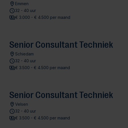
Emmen
32 - 40 uur
€ 3.000 - € 4.500 per maand
Senior Consultant Techniek
Schiedam
32 - 40 uur
€ 3.500 - € 4.500 per maand
Senior Consultant Techniek
Velsen
32 - 40 uur
€ 3.500 - € 4.500 per maand