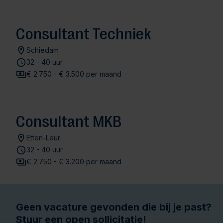
Consultant Techniek
Schiedam
32 - 40 uur
€ 2.750 - € 3.500 per maand
Consultant MKB
Etten-Leur
32 - 40 uur
€ 2.750 - € 3.200 per maand
Geen vacature gevonden die bij je past?
Stuur een open sollicitatie!