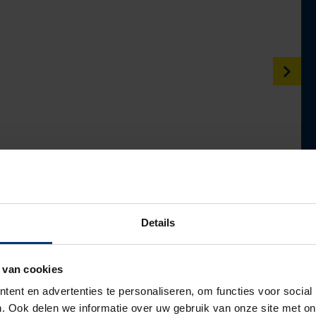
Details
 van cookies
ent en advertenties te personaliseren, om functies voor social
. Ook delen we informatie over uw gebruik van onze site met on