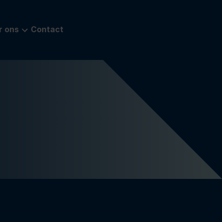
r ons
Contact