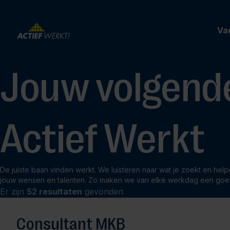
Va
Jouw volgende
Actief Werkt
De juiste baan vinden werkt. We luisteren naar wat je zoekt en help
jouw wensen en talenten. Zo maken we van elke werkdag een goe
Er zijn
52 resultaten
gevonden
Consultant MKB