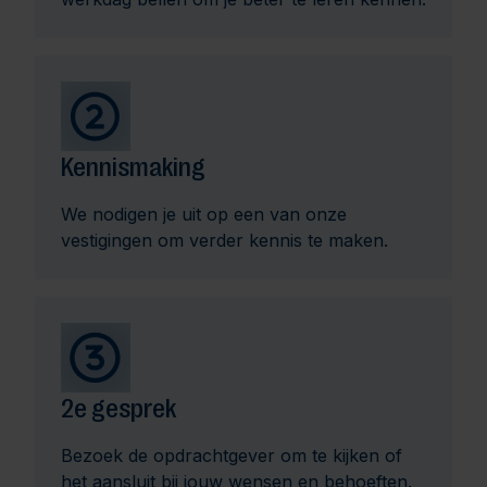
Kennismaking
We nodigen je uit op een van onze
vestigingen om verder kennis te maken.
2e gesprek
Bezoek de opdrachtgever om te kijken of
het aansluit bij jouw wensen en behoeften.