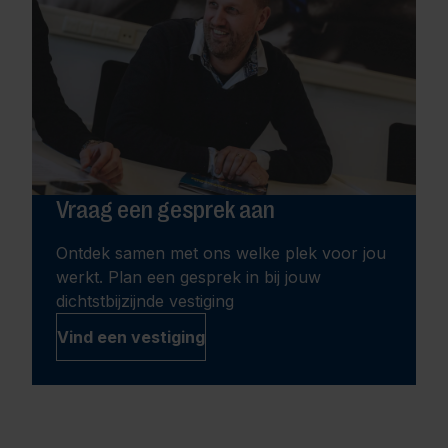
Vraag een gesprek aan
Ontdek samen met ons welke plek voor jou
werkt. Plan een gesprek in bij jouw
dichtstbijzijnde vestiging
Vind een vestiging