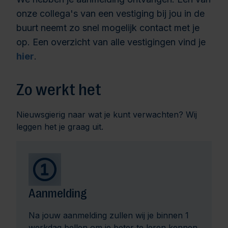
onze collega's van een vestiging bij jou in de
buurt neemt zo snel mogelijk contact met je
op. Een overzicht van alle vestigingen vind je
hier
.
Zo werkt het
Nieuwsgierig naar wat je kunt verwachten? Wij
leggen het je graag uit.
Aanmelding
Na jouw aanmelding zullen wij je binnen 1
werkdag bellen om je beter te leren kennen.