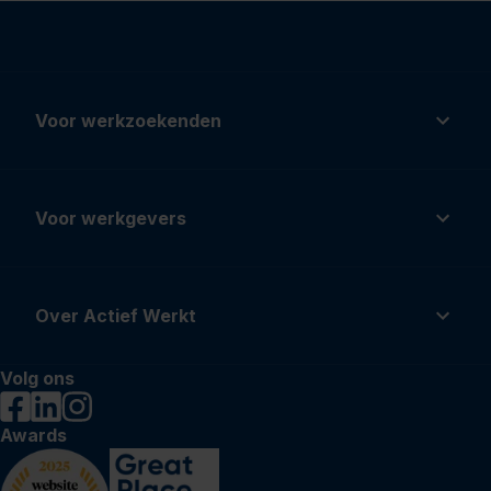
Voor werkzoekenden
Voor werkgevers
Over Actief Werkt
Volg ons
Awards