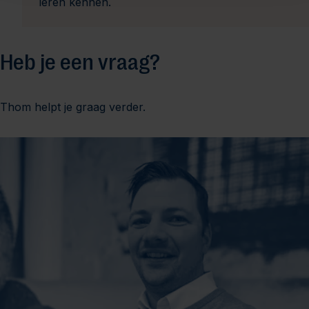
leren kennen.
Heb je een vraag?
Thom helpt je graag verder.