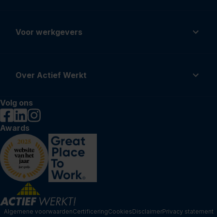
Voor werkgevers
Over Actief Werkt
Volg ons
Awards
Algemene voorwaarden
Certificering
Cookies
Disclaimer
Privacy statement