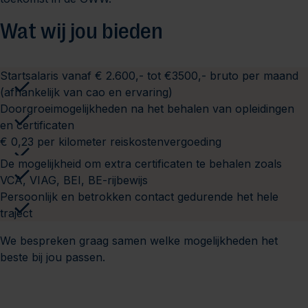
Wat wij jou bieden
Startsalaris vanaf € 2.600,- tot €3500,- bruto per maand
(afhankelijk van cao en ervaring)
Doorgroeimogelijkheden na het behalen van opleidingen
en certificaten
€ 0,23 per kilometer reiskostenvergoeding
De mogelijkheid om extra certificaten te behalen zoals
VCA, VIAG, BEI, BE-rijbewijs
Persoonlijk en betrokken contact gedurende het hele
traject
We bespreken graag samen welke mogelijkheden het
beste bij jou passen.