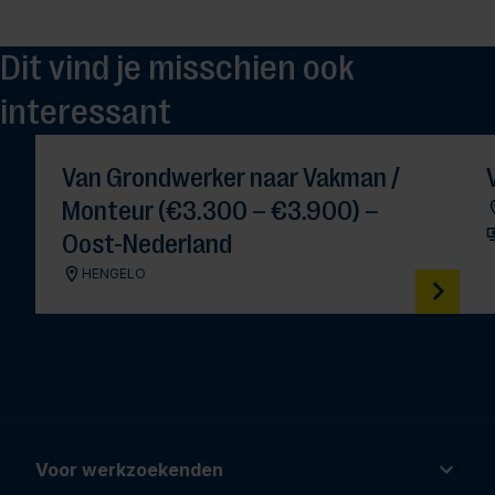
Dit vind je misschien ook
interessant
Van Grondwerker naar Vakman /
Monteur (€3.300 – €3.900) –
Oost-Nederland
HENGELO
Voor werkzoekenden