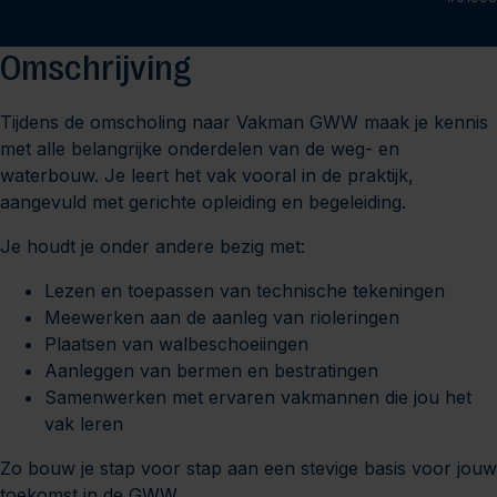
Omschrijving
Tijdens de omscholing naar Vakman GWW maak je kennis
met alle belangrijke onderdelen van de weg- en
waterbouw. Je leert het vak vooral in de praktijk,
aangevuld met gerichte opleiding en begeleiding.
Je houdt je onder andere bezig met:
Lezen en toepassen van technische tekeningen
Meewerken aan de aanleg van rioleringen
Plaatsen van walbeschoeiingen
Aanleggen van bermen en bestratingen
Samenwerken met ervaren vakmannen die jou het
vak leren
Zo bouw je stap voor stap aan een stevige basis voor jouw
toekomst in de GWW.