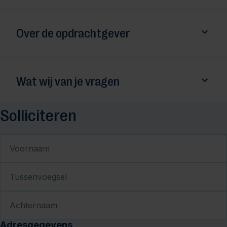
Over de opdrachtgever
Wat wij van je vragen
Solliciteren
Voornaam
Tussenvoegsel
Achternaam
Adresgegevens