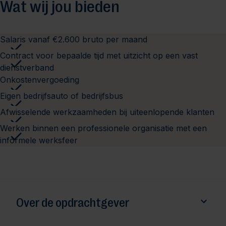
Wat wij jou bieden
Salaris vanaf €2.600 bruto per maand
Contract voor bepaalde tijd met uitzicht op een vast
dienstverband
Onkostenvergoeding
Eigen bedrijfsauto of bedrijfsbus
Afwisselende werkzaamheden bij uiteenlopende klanten
Werken binnen een professionele organisatie met een
informele werksfeer
Over de opdrachtgever