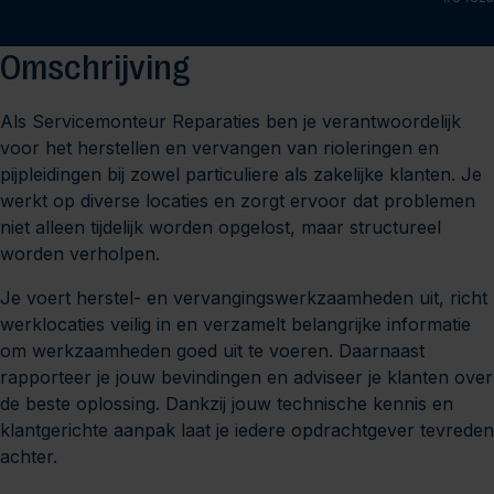
Omschrijving
Als Servicemonteur Reparaties ben je verantwoordelijk
voor het herstellen en vervangen van rioleringen en
pijpleidingen bij zowel particuliere als zakelijke klanten. Je
werkt op diverse locaties en zorgt ervoor dat problemen
niet alleen tijdelijk worden opgelost, maar structureel
worden verholpen.
Je voert herstel- en vervangingswerkzaamheden uit, richt
werklocaties veilig in en verzamelt belangrijke informatie
om werkzaamheden goed uit te voeren. Daarnaast
rapporteer je jouw bevindingen en adviseer je klanten over
de beste oplossing. Dankzij jouw technische kennis en
klantgerichte aanpak laat je iedere opdrachtgever tevreden
achter.