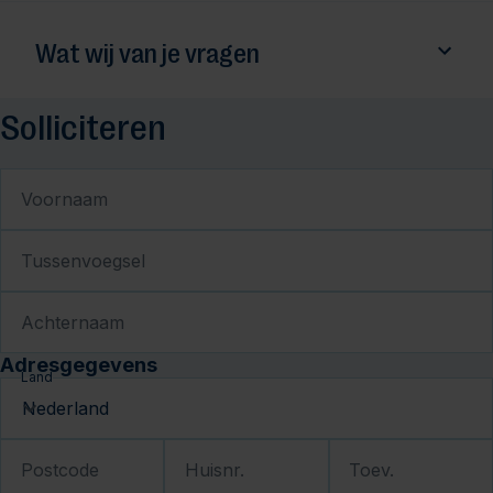
Wat wij van je vragen
Solliciteren
Voornaam
Tussenvoegsel
Achternaam
Adresgegevens
Land
Postcode
Huisnr.
Toev.