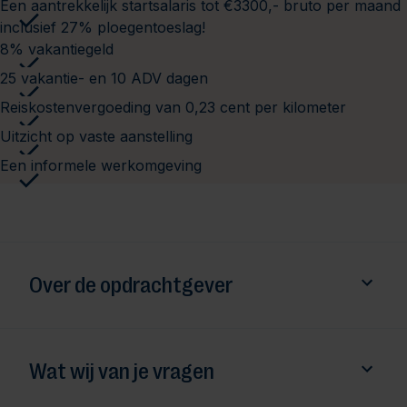
Een aantrekkelijk startsalaris tot €3300,- bruto per maand
inclusief 27% ploegentoeslag!
8% vakantiegeld
25 vakantie- en 10 ADV dagen
Reiskostenvergoeding van 0,23 cent per kilometer
Uitzicht op vaste aanstelling
Een informele werkomgeving
Over de opdrachtgever
Wat wij van je vragen