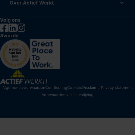
Over Actief Werkt
Volg ons
Awards
Algemene voorwaarden
Certificering
Cookies
Disclaimer
Privacy statement
Voorwaarden van inschrijving