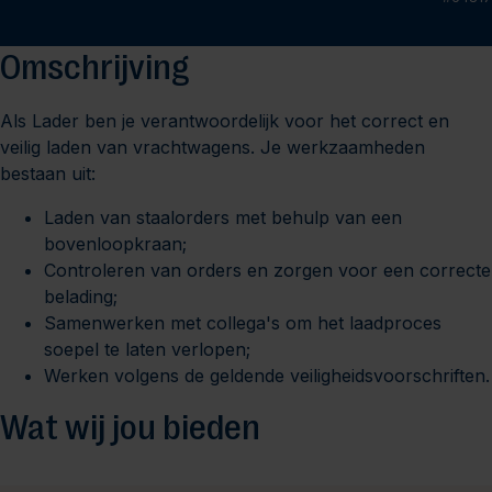
Omschrijving
Als Lader ben je verantwoordelijk voor het correct en
veilig laden van vrachtwagens. Je werkzaamheden
bestaan uit:
Laden van staalorders met behulp van een
bovenloopkraan;
Controleren van orders en zorgen voor een correcte
belading;
Samenwerken met collega's om het laadproces
soepel te laten verlopen;
Werken volgens de geldende veiligheidsvoorschriften.
Wat wij jou bieden