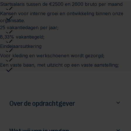
Startsalaris tussen de €2500 en 2600 bruto per maand
Kansen voor interne groei en ontwikkeling binnen onze
organisatie.
25 vakantiedagen per jaar;
8,33% vakantiegeld;
Eindejaarsuitkering
Voor kleding en werkschoenen wordt gezorgd;
Een vaste baan, met uitzicht op een vaste aanstelling;
Over de opdrachtgever