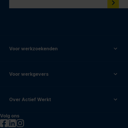
Voor werkzoekenden
Voor werkgevers
Over Actief Werkt
Volg ons