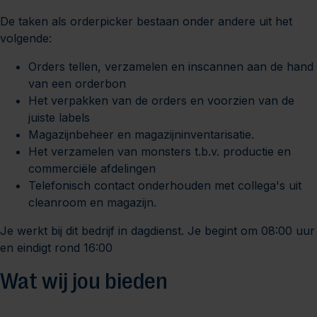
De taken als orderpicker bestaan onder andere uit het
volgende:
Orders tellen, verzamelen en inscannen aan de hand
van een orderbon
Het verpakken van de orders en voorzien van de
juiste labels
Magazijnbeheer en magazijninventarisatie.
Het verzamelen van monsters t.b.v. productie en
commerciële afdelingen
Telefonisch contact onderhouden met collega's uit
cleanroom en magazijn.
Je werkt bij dit bedrijf in dagdienst. Je begint om 08:00 uur
en eindigt rond 16:00
Wat wij jou bieden