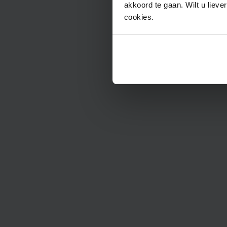
akkoord te gaan. Wilt u lieve
cookies.