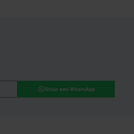
Stuur een WhatsApp