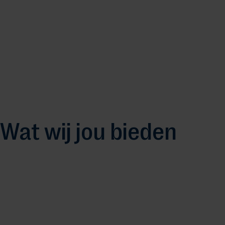
Wat wij jou bieden