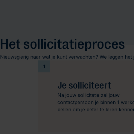
Het sollicitatieproces
Nieuwsgierig naar wat je kunt verwachten? We leggen het j
1
Je solliciteert
Na jouw sollicitatie zal jouw
contactpersoon je binnen 1 werk
bellen om je beter te leren kenne