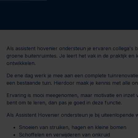
Als assistent hovenier ondersteun je ervaren collega's 
groene buitenruimtes. Je leert het vak in de praktijk en 
ontwikkelen.
De ene dag werk je mee aan een complete tuinrenovatie,
een bestaande tuin. Hierdoor maak je kennis met alle o
Ervaring is mooi meegenomen, maar motivatie en inzet vin
bent om te leren, dan pas je goed in deze functie.
Als Assistent Hovenier ondersteun je bij uiteenlopende
Snoeien van struiken, hagen en kleine bomen
Schoffelen en verwijderen van onkruid