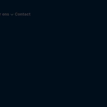
r ons
Contact