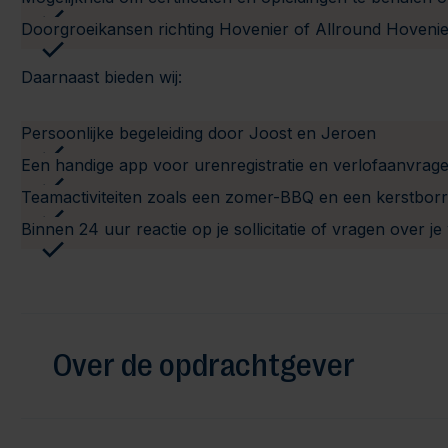
Doorgroeikansen richting Hovenier of Allround Hoveni
Daarnaast bieden wij:
Persoonlijke begeleiding door Joost en Jeroen
Een handige app voor urenregistratie en verlofaanvrag
Teamactiviteiten zoals een zomer-BBQ en een kerstborr
Binnen 24 uur reactie op je sollicitatie of vragen over j
Over de opdrachtgever