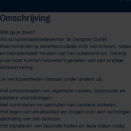
Omschrijving
Wat ga je doen?
Als schoonmaakmedewerker bij Designer Outlet
Roermond ben je verantwoordelijk voor het schoon, netjes
en representatief houden van het outletcentrum. Dankzij
jouw inzet kunnen bezoekers genieten van een prettige
winkelervaring.
Je werkzaamheden bestaan onder andere uit:
Het schoonmaken van algemene ruimtes, looproutes en
sanitaire voorzieningen.
Het controleren en aanvullen van sanitaire artikelen.
Het legen van afvalbakken en zorgen voor een verzorgde
uitstraling van het centrum.
Het signaleren van bijzonderheden en deze indien nodig