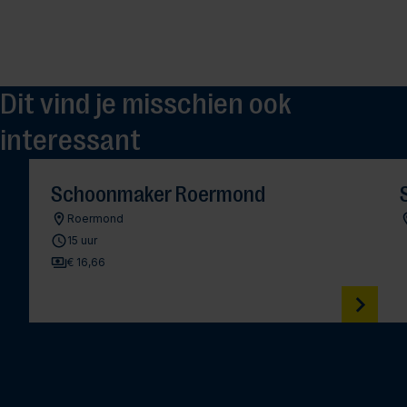
Dit vind je misschien ook
interessant
Schoonmaker Roermond
Roermond
15 uur
€ 16,66