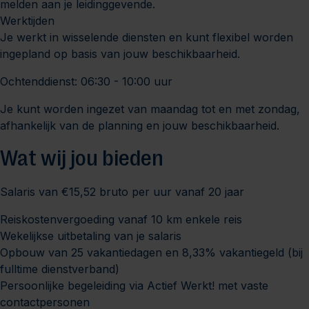
melden aan je leidinggevende.
Werktijden
Je werkt in wisselende diensten en kunt flexibel worden
ingepland op basis van jouw beschikbaarheid.
Ochtenddienst: 06:30 - 10:00 uur
Je kunt worden ingezet van maandag tot en met zondag,
afhankelijk van de planning en jouw beschikbaarheid.
Wat wij jou bieden
Salaris van €15,52 bruto per uur vanaf 20 jaar
Reiskostenvergoeding vanaf 10 km enkele reis
Wekelijkse uitbetaling van je salaris
Opbouw van 25 vakantiedagen en 8,33% vakantiegeld (bij
fulltime dienstverband)
Persoonlijke begeleiding via Actief Werkt! met vaste
contactpersonen