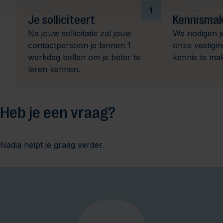
1
Je solliciteert
Kennismak
Na jouw sollicitatie zal jouw
We nodigen j
contactpersoon je binnen 1
onze vestigi
werkdag bellen om je beter te
kennis te ma
leren kennen.
Heb je een vraag?
Nadia helpt je graag verder.