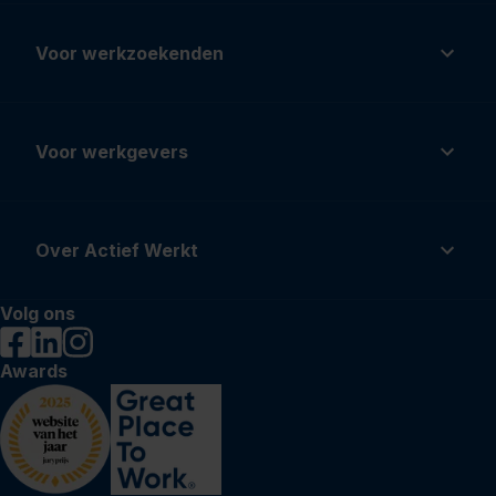
Voor werkzoekenden
Voor werkgevers
Over Actief Werkt
Volg ons
Awards