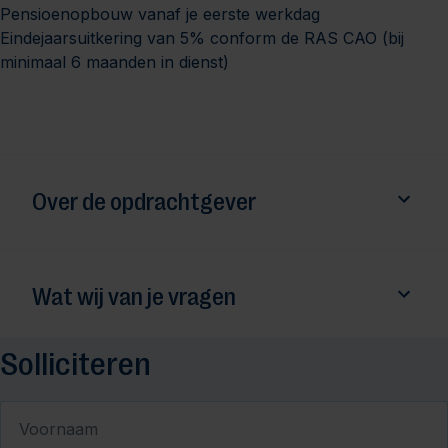
Pensioenopbouw vanaf je eerste werkdag
Eindejaarsuitkering van 5% conform de RAS CAO (bij
minimaal 6 maanden in dienst)
Over de opdrachtgever
Wat wij van je vragen
Solliciteren
Voornaam