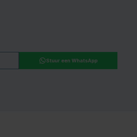
Stuur een WhatsApp