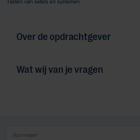
Testen van ketels en systemen
Over de opdrachtgever
Wat wij van je vragen
Voornaam