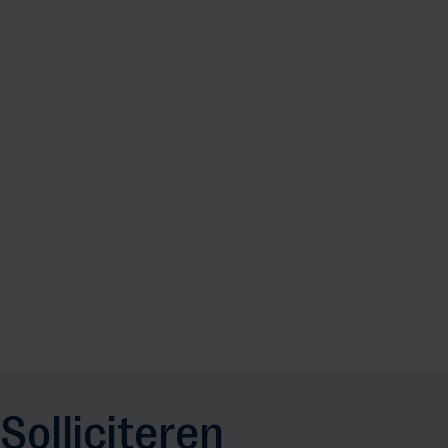
Solliciteren