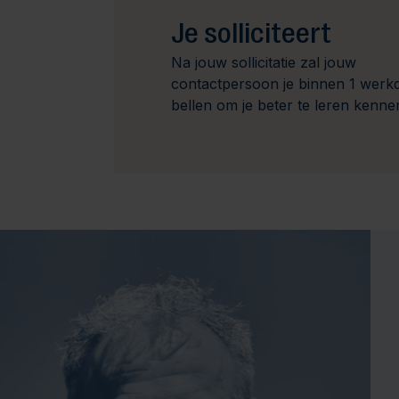
Je solliciteert
Na jouw sollicitatie zal jouw
contactpersoon je binnen 1 werk
bellen om je beter te leren kenne