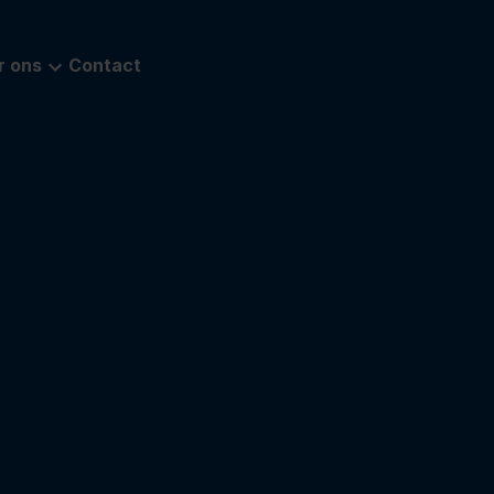
r ons
Contact