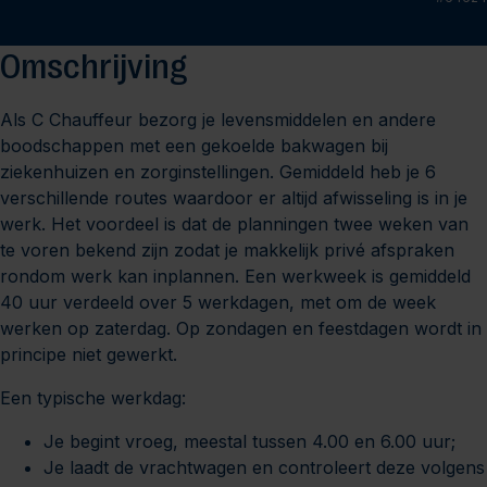
Omschrijving
Als C Chauffeur bezorg je levensmiddelen en andere
boodschappen met een gekoelde bakwagen bij
ziekenhuizen en zorginstellingen. Gemiddeld heb je 6
verschillende routes waardoor er altijd afwisseling is in je
werk. Het voordeel is dat de planningen twee weken van
te voren bekend zijn zodat je makkelijk privé afspraken
rondom werk kan inplannen. Een werkweek is gemiddeld
40 uur verdeeld over 5 werkdagen, met om de week
werken op zaterdag. Op zondagen en feestdagen wordt in
principe niet gewerkt.
Een typische werkdag:
Je begint vroeg, meestal tussen 4.00 en 6.00 uur;
Je laadt de vrachtwagen en controleert deze volgens