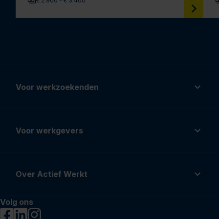
€ 2.900 - € 3.400
Voor werkzoekenden
Voor werkgevers
Over Actief Werkt
Volg ons