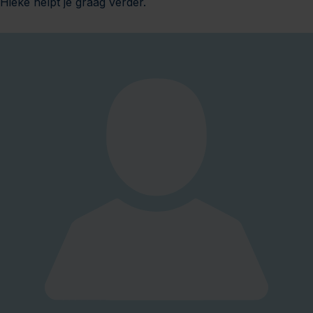
Hieke helpt je graag verder.