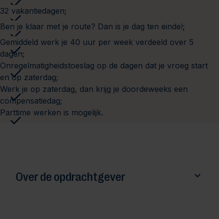
32 vakantiedagen;
Ben je klaar met je route? Dan is je dag ten einde!;
Gemiddeld werk je 40 uur per week verdeeld over 5
dagen;
Onregelmatigheidstoeslag op de dagen dat je vroeg start
en op zaterdag;
Werk je op zaterdag, dan krijg je doordeweeks een
compensatiedag;
Parttime werken is mogelijk.
Over de opdrachtgever