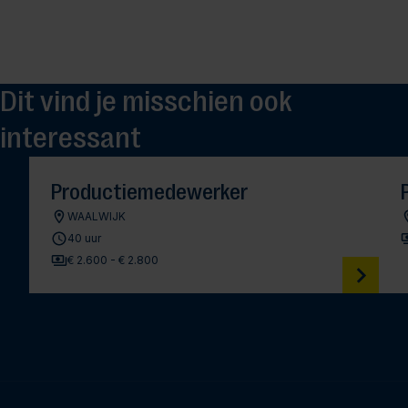
Dit vind je misschien ook
interessant
Productiemedewerker
WAALWIJK
40 uur
€ 2.600 - € 2.800