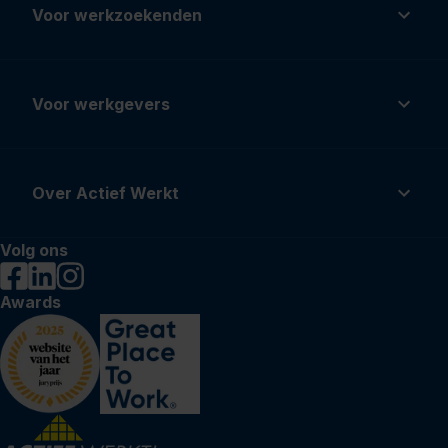
Voor werkzoekenden
Voor werkgevers
Over Actief Werkt
Volg ons
Awards