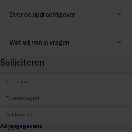
Over de opdrachtgever
Wat wij van je vragen
Solliciteren
Voornaam
Tussenvoegsel
Achternaam
Adresgegevens
Land