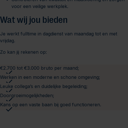
voor een veilige werkplek.
Wat wij jou bieden
Je werkt fulltime in dagdienst van maandag tot en met
vrijdag.
Zo kan jij rekenen op:
€2.700 tot €3.000 bruto per maand;
Werken in een moderne en schone omgeving;
Leuke collega’s en duidelijke begeleiding;
Doorgroeimogelijkheden;
Kans op een vaste baan bij goed functioneren.