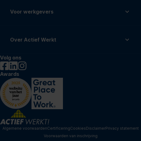
Voor werkgevers
Over Actief Werkt
Volg ons
Awards
Algemene voorwaarden
Certificering
Cookies
Disclaimer
Privacy statement
Voorwaarden van inschrijving