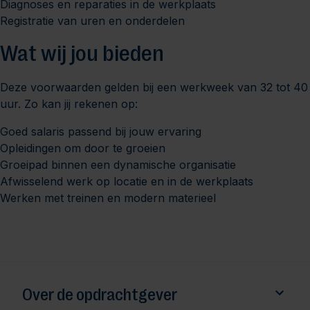
Diagnoses en reparaties in de werkplaats
Registratie van uren en onderdelen
Wat wij jou bieden
Deze voorwaarden gelden bij een werkweek van 32 tot 40
uur. Zo kan jij rekenen op:
Goed salaris passend bij jouw ervaring
Opleidingen om door te groeien
Groeipad binnen een dynamische organisatie
Afwisselend werk op locatie en in de werkplaats
Werken met treinen en modern materieel
Over de opdrachtgever