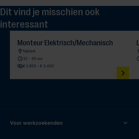
Dit vind je misschien ook
interessant
Monteur Elektrisch/Mechanisch
Nijkerk
32 - 40 uur
€ 2.850 - € 3.400
Voor werkzoekenden