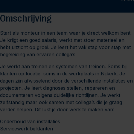
Omschrijving
Start als monteur in een team waar je direct welkom bent.
Je krijgt een goed salaris, werkt met stoer materieel en
hebt uitzicht op groei. Je leert het vak stap voor stap met
begeleiding van ervaren collega’s.
Je werkt aan treinen en systemen van treinen. Soms bij
klanten op locatie, soms in de werkplaats in Nijkerk. Je
dagen zijn afwisselend door de verschillende installaties en
projecten. Je leert diagnoses stellen, repareren en
documenteren volgens duidelijke richtlijnen. Je werkt
zelfstandig maar ook samen met collega’s die je graag
verder helpen. Dit lukt je door werk te maken van:
Onderhoud van installaties
Servicewerk bij klanten