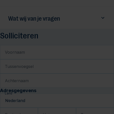
Wat wij van je vragen
Solliciteren
Voornaam
Tussenvoegsel
Achternaam
Adresgegevens
Land