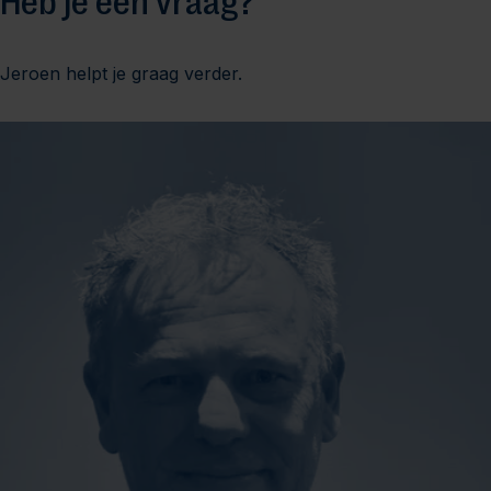
Heb je een vraag?
Jeroen helpt je graag verder.