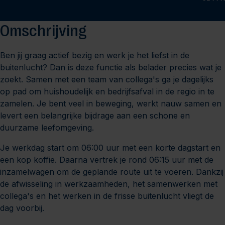
Omschrijving
Ben jij graag actief bezig en werk je het liefst in de
buitenlucht? Dan is deze functie als belader precies wat je
zoekt. Samen met een team van collega's ga je dagelijks
op pad om huishoudelijk en bedrijfsafval in de regio in te
zamelen. Je bent veel in beweging, werkt nauw samen en
levert een belangrijke bijdrage aan een schone en
duurzame leefomgeving.
Je werkdag start om 06:00 uur met een korte dagstart en
een kop koffie. Daarna vertrek je rond 06:15 uur met de
inzamelwagen om de geplande route uit te voeren. Dankzij
de afwisseling in werkzaamheden, het samenwerken met
collega's en het werken in de frisse buitenlucht vliegt de
dag voorbij.