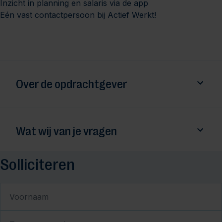
Inzicht in planning en salaris via de app
Eén vast contactpersoon bij Actief Werkt!
Over de opdrachtgever
Wat wij van je vragen
Solliciteren
Voornaam