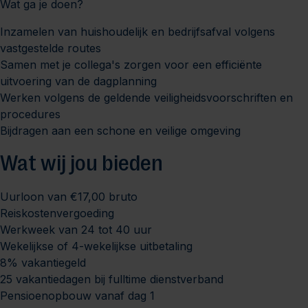
Wat ga je doen?
Inzamelen van huishoudelijk en bedrijfsafval volgens
vastgestelde routes
Samen met je collega's zorgen voor een efficiënte
uitvoering van de dagplanning
Werken volgens de geldende veiligheidsvoorschriften en
procedures
Bijdragen aan een schone en veilige omgeving
Wat wij jou bieden
Uurloon van €17,00 bruto
Reiskostenvergoeding
Werkweek van 24 tot 40 uur
Wekelijkse of 4-wekelijkse uitbetaling
8% vakantiegeld
25 vakantiedagen bij fulltime dienstverband
Pensioenopbouw vanaf dag 1