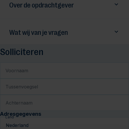
Over de opdrachtgever
Wat wij van je vragen
Solliciteren
Voornaam
Tussenvoegsel
Achternaam
Adresgegevens
Land