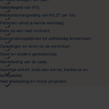
Vakantiegeld van 8%;
Reiskostenvergoeding van €0,27 per km;
Pensioen vanaf je eerste werkdag!;
Kans op een vast contract;
Doorgroeimogelijkheid tot zelfstandig timmerman;
Opleidingen en leren op de werkvloer;
Goed en modern gereedschap;
Werkkleding van de zaak;
Gezellige extra’s zoals een borrel, barbecue en
kerstpakket;
Veel afwisseling en mooie projecten.