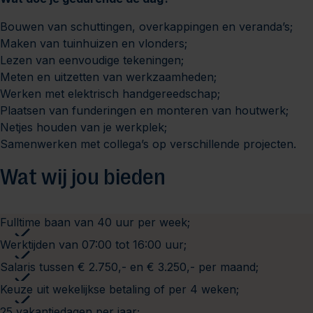
Bouwen van schuttingen, overkappingen en veranda’s;
Maken van tuinhuizen en vlonders;
Lezen van eenvoudige tekeningen;
Meten en uitzetten van werkzaamheden;
Werken met elektrisch handgereedschap;
Plaatsen van funderingen en monteren van houtwerk;
Netjes houden van je werkplek;
Samenwerken met collega’s op verschillende projecten.
Wat wij jou bieden
Fulltime baan van 40 uur per week;
Werktijden van 07:00 tot 16:00 uur;
Salaris tussen € 2.750,- en € 3.250,- per maand;
Keuze uit wekelijkse betaling of per 4 weken;
25 vakantiedagen per jaar;