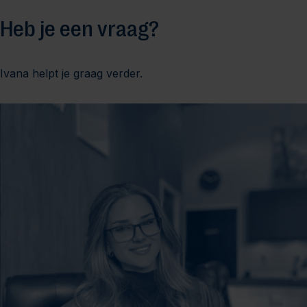
Heb je een vraag?
Ivana helpt je graag verder.