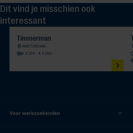
Dit vind je misschien ook
interessant
Timmerman
AMSTERDAM
€ 3.200 - € 4.200
Voor werkzoekenden