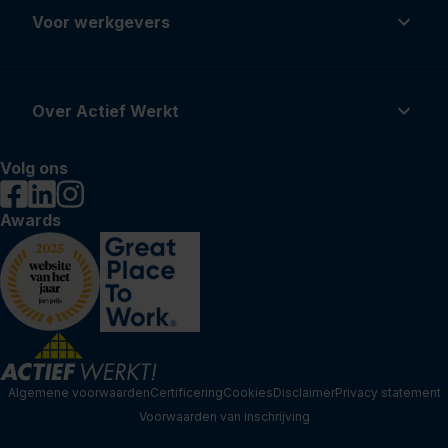
Voor werkgevers
Over Actief Werkt
Volg ons
Awards
Algemene voorwaarden
Certificering
Cookies
Disclaimer
Privacy statement
Voorwaarden van inschrijving