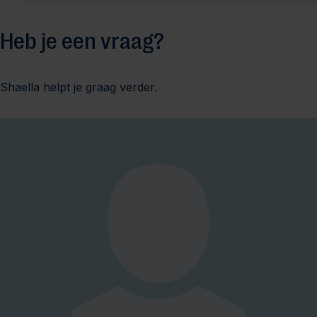
Heb je een vraag?
Shaella helpt je graag verder.