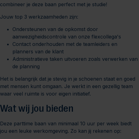
combineer je deze baan perfect met je studie!
Jouw top 3 werkzaamheden zijn:
Ondersteunen van de opkomst door
aanwezigheidscontrole van onze flexcollega's
Contact onderhouden met de teamleiders en
planners van de klant
Administratieve taken uitvoeren zoals verwerken van
de planning
Het is belangrijk dat je stevig in je schoenen staat en goed
met mensen kunt omgaan. Je werkt in een gezellig team
waar veel ruimte is voor eigen initiatief.
Wat wij jou bieden
Deze parttime baan van minimaal 10 uur per week biedt
jou een leuke werkomgeving. Zo kan jij rekenen op: