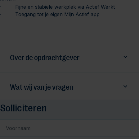
· Fijne en stabiele werkplek via Actief Werkt
· Toegang tot je eigen Mijn Actief app
Over de opdrachtgever
Wat wij van je vragen
Solliciteren
Voornaam