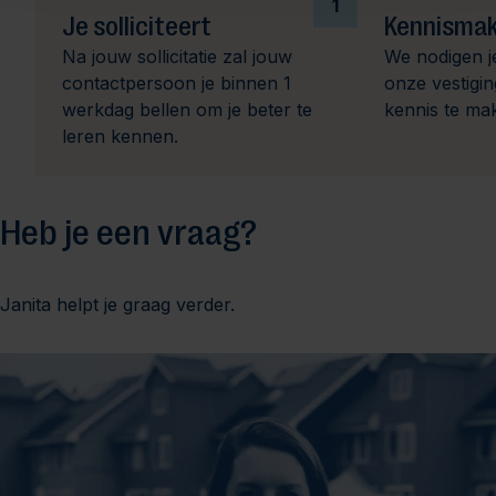
1
Je solliciteert
Kennismak
Na jouw sollicitatie zal jouw
We nodigen j
contactpersoon je binnen 1
onze vestigi
werkdag bellen om je beter te
kennis te ma
leren kennen.
Heb je een vraag?
Janita helpt je graag verder.