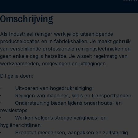
Omschrijving
Als Industrieel reiniger werk je op uiteenlopende
productielocaties en in fabriekshallen. Je maakt gebruik
van verschillende professionele reinigingstechnieken en
geen enkele dag is hetzelfde. Je wisselt regelmatig van
werkzaamheden, omgevingen en uitdagingen.
Dit ga je doen:
· Uitvoeren van hogedrukreiniging
· Reinigen van machines, silo’s en transportbanden
· Ondersteuning bieden tijdens onderhouds- en
revisiestops
· Werken volgens strenge veiligheids- en
hygiënerichtlijnen
· Proactief meedenken, aanpakken en zelfstandig