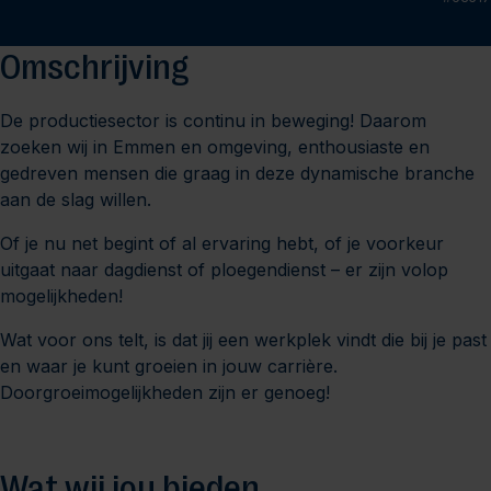
Omschrijving
De productiesector is continu in beweging! Daarom
zoeken wij in Emmen en omgeving, enthousiaste en
gedreven mensen die graag in deze dynamische branche
aan de slag willen.
Of je nu net begint of al ervaring hebt, of je voorkeur
uitgaat naar dagdienst of ploegendienst – er zijn volop
mogelijkheden!
Wat voor ons telt, is dat jij een werkplek vindt die bij je past
en waar je kunt groeien in jouw carrière.
Doorgroeimogelijkheden zijn er genoeg!
Wat wij jou bieden