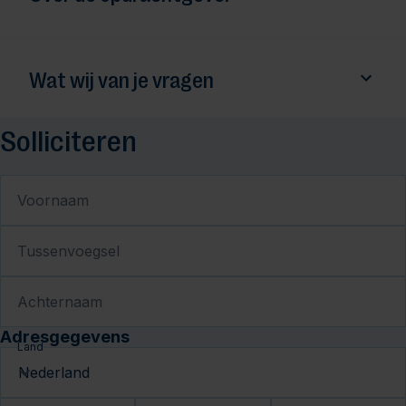
Wat wij van je vragen
Solliciteren
Voornaam
Tussenvoegsel
Achternaam
Adresgegevens
Land