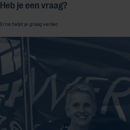
Heb je een vraag?
Erna helpt je graag verder.