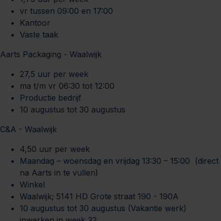
vr tussen 09:00 en 17:00
Kantoor
Vaste taak
Aarts Packaging - Waalwijk
27,5 uur per week
ma t/m vr 06:30 tot 12:00
Productie bedrijf
10 augustus tot 30 augustus
C&A - Waalwijk
4,50 uur per week
Maandag – woensdag en vrijdag 13:30 – 15:00 (direct
na Aarts in te vullen)
Winkel
Waalwijk; 5141 HD Grote straat 190 - 190A
10 augustus tot 30 augustus (Vakantie werk)
inwerken in week 32