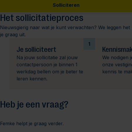
Solliciteren
Het sollicitatieproces
Nieuwsgierig naar wat je kunt verwachten? We leggen het
je graag uit.
1
Je solliciteert
Kennismak
Na jouw sollicitatie zal jouw
We nodigen j
contactpersoon je binnen 1
onze vestigi
werkdag bellen om je beter te
kennis te ma
leren kennen.
Heb je een vraag?
Femke helpt je graag verder.