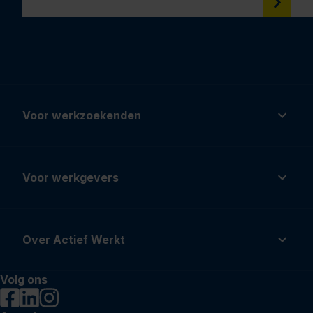
Voor werkzoekenden
Voor werkgevers
Over Actief Werkt
Volg ons