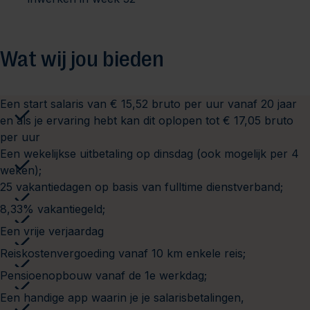
Wat wij jou bieden
Een start salaris van € 15,52 bruto per uur vanaf 20 jaar
en als je ervaring hebt kan dit oplopen tot € 17,05 bruto
per uur
Een wekelijkse uitbetaling op dinsdag (ook mogelijk per 4
weken);
25 vakantiedagen op basis van fulltime dienstverband;
8,33% vakantiegeld;
Een vrije verjaardag
Reiskostenvergoeding vanaf 10 km enkele reis;
Pensioenopbouw vanaf de 1e werkdag;
Een handige app waarin je je salarisbetalingen,