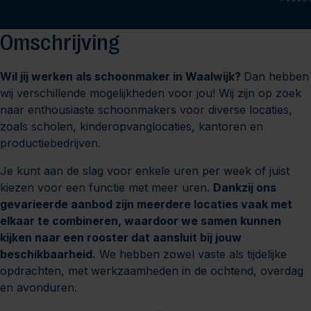
Omschrijving
Wil jij werken als schoonmaker in Waalwijk?
Dan hebben
wij verschillende mogelijkheden voor jou! Wij zijn op zoek
naar enthousiaste schoonmakers voor diverse locaties,
zoals scholen, kinderopvanglocaties, kantoren en
productiebedrijven.
Je kunt aan de slag voor enkele uren per week of juist
kiezen voor een functie met meer uren.
Dankzij ons
gevarieerde aanbod zijn meerdere locaties vaak met
elkaar te combineren, waardoor we samen kunnen
kijken naar een rooster dat aansluit bij jouw
beschikbaarheid.
We hebben zowel vaste als tijdelijke
opdrachten, met werkzaamheden in de ochtend, overdag
en avonduren.