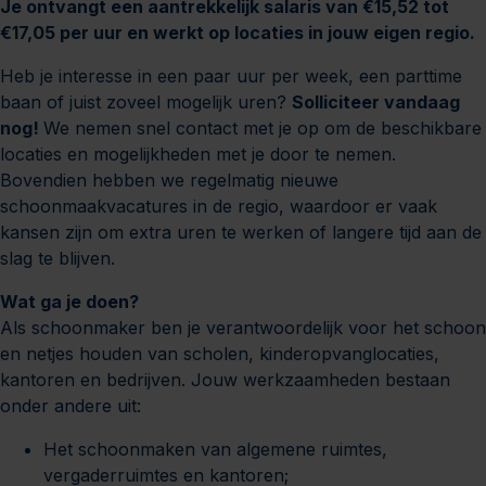
Je ontvangt een aantrekkelijk salaris van €15,52 tot
€17,05 per uur en werkt op locaties in jouw eigen regio.
Heb je interesse in een paar uur per week, een parttime
baan of juist zoveel mogelijk uren?
Solliciteer vandaag
nog!
We nemen snel contact met je op om de beschikbare
locaties en mogelijkheden met je door te nemen.
Bovendien hebben we regelmatig nieuwe
schoonmaakvacatures in de regio, waardoor er vaak
kansen zijn om extra uren te werken of langere tijd aan de
slag te blijven.
Wat ga je doen?
Als schoonmaker ben je verantwoordelijk voor het schoon
en netjes houden van scholen, kinderopvanglocaties,
kantoren en bedrijven. Jouw werkzaamheden bestaan
onder andere uit:
Het schoonmaken van algemene ruimtes,
vergaderruimtes en kantoren;