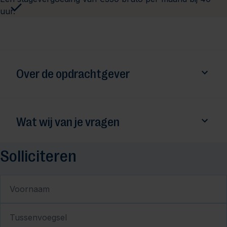
uur.
Over de opdrachtgever
Wat wij van je vragen
Solliciteren
Voornaam
Tussenvoegsel