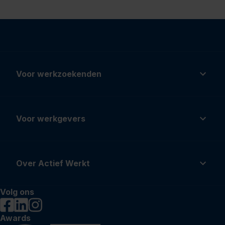
Voor werkzoekenden
Voor werkgevers
Over Actief Werkt
Volg ons
Awards