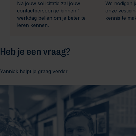
Na jouw sollicitatie zal jouw
We nodigen j
contactpersoon je binnen 1
onze vestigi
werkdag bellen om je beter te
kennis te ma
leren kennen.
Heb je een vraag?
Yannick helpt je graag verder.