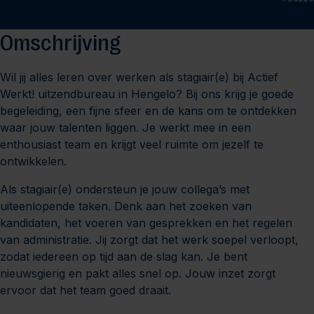
Omschrijving
Wil jij alles leren over werken als stagiair(e) bij Actief
Werkt! uitzendbureau in Hengelo? Bij ons krijg je goede
begeleiding, een fijne sfeer en de kans om te ontdekken
waar jouw talenten liggen. Je werkt mee in een
enthousiast team en krijgt veel ruimte om jezelf te
ontwikkelen.
Als stagiair(e) ondersteun je jouw collega’s met
uiteenlopende taken. Denk aan het zoeken van
kandidaten, het voeren van gesprekken en het regelen
van administratie. Jij zorgt dat het werk soepel verloopt,
zodat iedereen op tijd aan de slag kan. Je bent
nieuwsgierig en pakt alles snel op. Jouw inzet zorgt
ervoor dat het team goed draait.