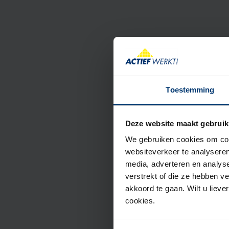
Toestemming
Deze website maakt gebruik
We gebruiken cookies om cont
websiteverkeer te analyseren
media, adverteren en analys
verstrekt of die ze hebben v
akkoord te gaan. Wilt u lieve
cookies.