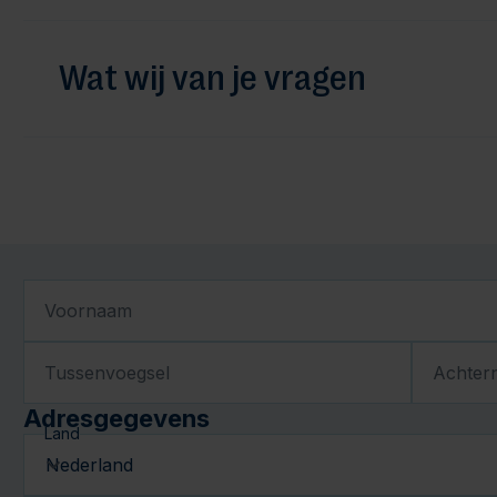
Wat wij van je vragen
Voornaam
Tussenvoegsel
Achter
Adresgegevens
Land