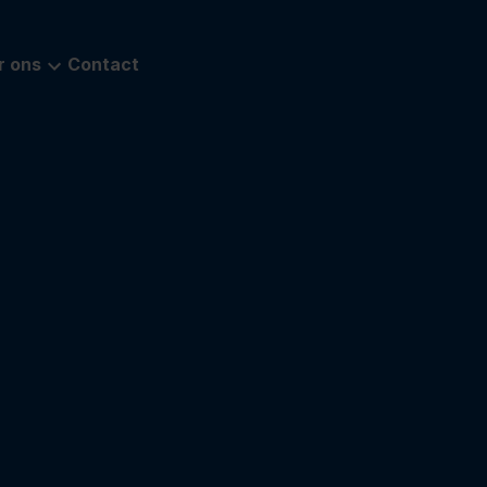
r ons
Contact