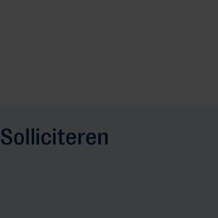
Solliciteren