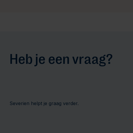
Heb je een vraag?
Severien helpt je graag verder.