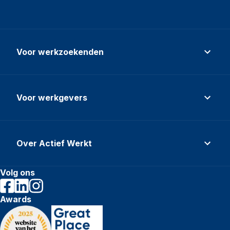
Voor werkzoekenden
Voor werkgevers
Over Actief Werkt
Volg ons
Awards