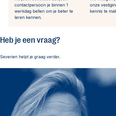
contactpersoon je binnen 1
onze vestigi
werkdag bellen om je beter te
kennis te ma
leren kennen.
Heb je een vraag?
Severien helpt je graag verder.