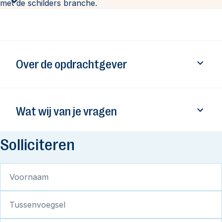
met de schilders branche.
Over de opdrachtgever
Wat wij van je vragen
Solliciteren
Voornaam
Tussenvoegsel