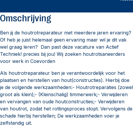
Omschrijving
Ben jij de houtrotreparateur met meerdere jaren ervaring?
Of heb je juist helemaal geen ervaring maar wil je dit vak
wel graag leren? Dan past deze vacature van Actief
Techniek! precies bij jou! Wij zoeken houtrotsaneerders
voor werk in Coevorden
Als houtrotreparateur ben je verantwoordelijk voor het
plaatsen en herstellen van hout(constructies). Hierbij doe
je de volgende werkzaamheden:- Houtrotreparaties (zowel
groot als klein);- (Kleinschalig) timmerwerk;- Verwijderen
en vervangen van oude houtconstructies;- Verwijderen
van houtrot, zodat het rottingsproces stopt. Vervolgens de
schade hierbij herstellen; De werkzaamheden voer je
zelfstandig uit.