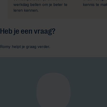
werkdag bellen om je beter te
kennis te ma
leren kennen.
Heb je een vraag?
Romy helpt je graag verder.