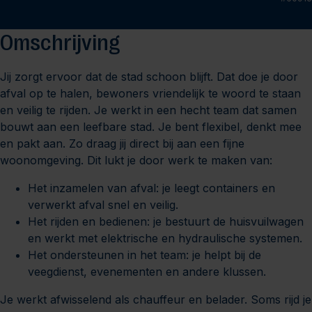
Omschrijving
Jij zorgt ervoor dat de stad schoon blijft. Dat doe je door
afval op te halen, bewoners vriendelijk te woord te staan
en veilig te rijden. Je werkt in een hecht team dat samen
bouwt aan een leefbare stad. Je bent flexibel, denkt mee
en pakt aan. Zo draag jij direct bij aan een fijne
woonomgeving. Dit lukt je door werk te maken van:
Het inzamelen van afval: je leegt containers en
verwerkt afval snel en veilig.
Het rijden en bedienen: je bestuurt de huisvuilwagen
en werkt met elektrische en hydraulische systemen.
Het ondersteunen in het team: je helpt bij de
veegdienst, evenementen en andere klussen.
Je werkt afwisselend als chauffeur en belader. Soms rijd je