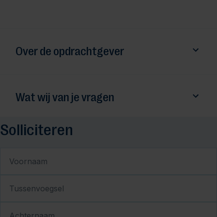
Over de opdrachtgever
Wat wij van je vragen
Solliciteren
Voornaam
Tussenvoegsel
Achternaam