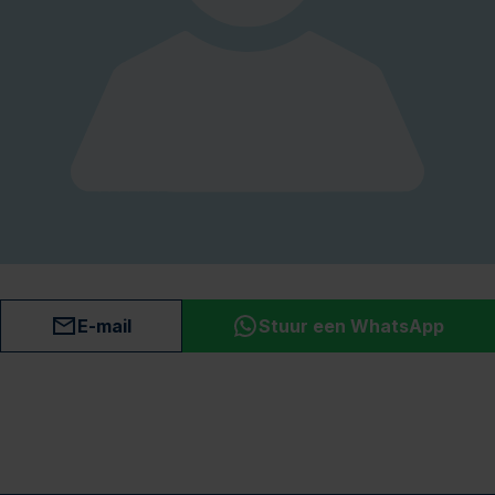
E-mail
Stuur een WhatsApp