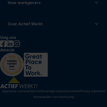
Voor werkgevers
Over Actief Werkt
Volg ons
Awards
Algemene voorwaarden
Certificering
Cookies
Disclaimer
Privacy statement
Voorwaarden van inschrijving