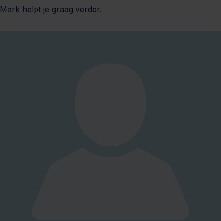
Mark helpt je graag verder.