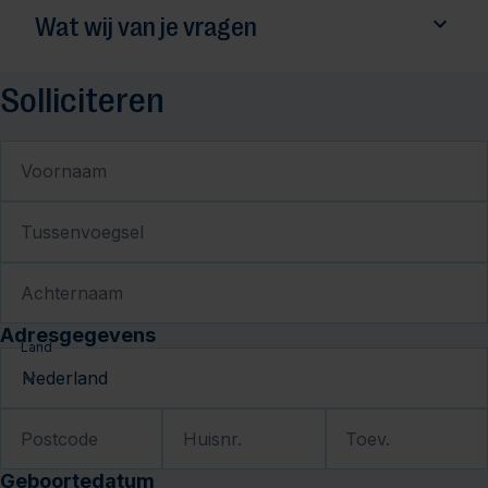
Wat wij van je vragen
Solliciteren
Voornaam
Tussenvoegsel
Achternaam
Adresgegevens
Land
Postcode
Huisnr.
Toev.
Geboortedatum