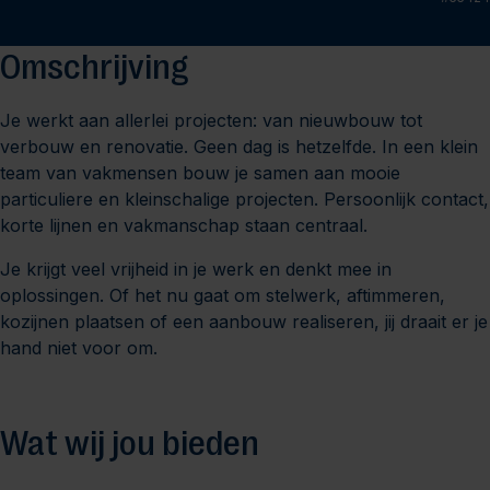
Omschrijving
Je werkt aan allerlei projecten: van nieuwbouw tot
verbouw en renovatie. Geen dag is hetzelfde. In een klein
team van vakmensen bouw je samen aan mooie
particuliere en kleinschalige projecten. Persoonlijk contact,
korte lijnen en vakmanschap staan centraal.
Je krijgt veel vrijheid in je werk en denkt mee in
oplossingen. Of het nu gaat om stelwerk, aftimmeren,
kozijnen plaatsen of een aanbouw realiseren, jij draait er je
hand niet voor om.
Wat wij jou bieden