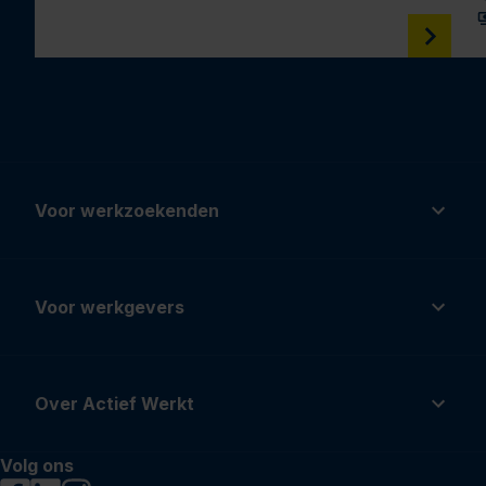
Voor werkzoekenden
Voor werkgevers
Over Actief Werkt
Volg ons