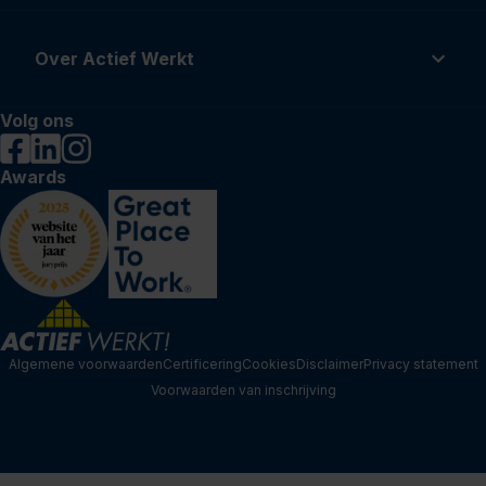
Over Actief Werkt
Volg ons
Awards
Algemene voorwaarden
Certificering
Cookies
Disclaimer
Privacy statement
Voorwaarden van inschrijving