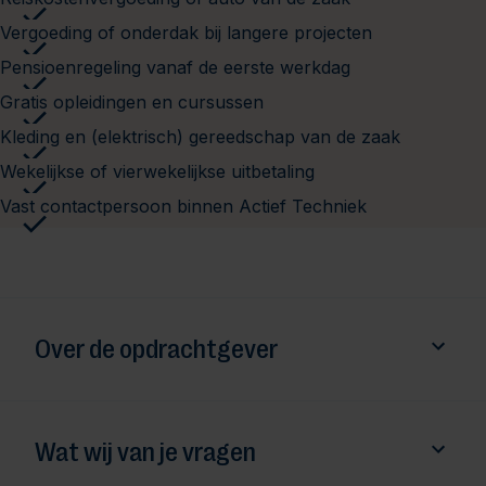
Vergoeding of onderdak bij langere projecten
Pensioenregeling vanaf de eerste werkdag
Gratis opleidingen en cursussen
Kleding en (elektrisch) gereedschap van de zaak
Wekelijkse of vierwekelijkse uitbetaling
Vast contactpersoon binnen Actief Techniek
Over de opdrachtgever
Wat wij van je vragen