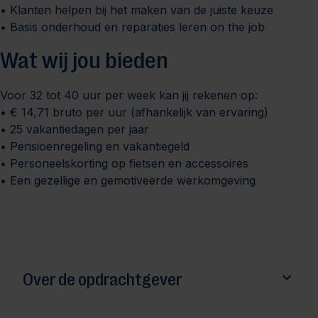
• Klanten helpen bij het maken van de juiste keuze
• Basis onderhoud en reparaties leren on the job
Wat wij jou bieden
Voor 32 tot 40 uur per week kan jij rekenen op:
• € 14,71 bruto per uur (afhankelijk van ervaring)
• 25 vakantiedagen per jaar
• Pensioenregeling en vakantiegeld
• Personeelskorting op fietsen en accessoires
• Een gezellige en gemotiveerde werkomgeving
Over de opdrachtgever