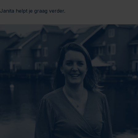
Janita helpt je graag verder.