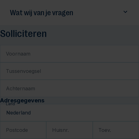
Wat wij van je vragen
Solliciteren
Voornaam
Tussenvoegsel
Achternaam
Adresgegevens
Land
Postcode
Huisnr.
Toev.