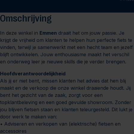
Omschrijving
In deze winkel in
Emmen
draait het om jouw passie. Je
krijgt de vrijheid om klanten te helpen hun perfecte fiets te
vinden, terwijl je samenwerkt met een hecht team en jezelf
blijft ontwikkelen. Jouw enthousiasme maakt het verschil
en onderweg leer je nieuwe skills die je verder brengen.
Hoofdverantwoordelijkheid
Als jij er niet bent, missen klanten het advies dat hen blij
maakt en de verkoop die onze winkel draaiende houdt. Jij
bent het gezicht van de zaak, zorgt voor een
topklantbeleving en een goed gevulde showroom. Zonder
jou blijven fietsen staan en klanten teleurgesteld. Dit lukt je
door werk te maken van:
• Adviseren en verkopen van (elektrische) fietsen en
accessoires