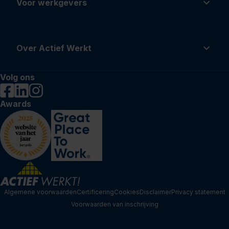
Voor werkgevers
Over Actief Werkt
Volg ons
Awards
Algemene voorwaarden
Certificering
Cookies
Disclaimer
Privacy statement
Voorwaarden van inschrijving