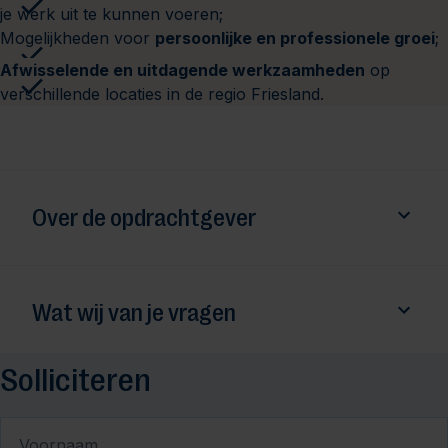
je werk uit te kunnen voeren;
Mogelijkheden voor
persoonlijke en professionele groei
;
Afwisselende en uitdagende werkzaamheden
op
verschillende locaties in de regio Friesland.
Over de opdrachtgever
Wat wij van je vragen
Solliciteren
Voornaam