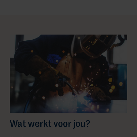
Wat werkt voor jou?​