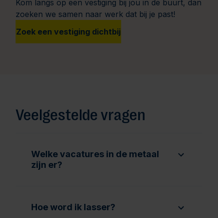
Kom langs op een vestiging bij jou in de buurt, dan
zoeken we samen naar werk dat bij je past!
Zoek een vestiging dichtbij
Veelgestelde vragen
Welke vacatures in de metaal
zijn er?
Hoe word ik lasser?