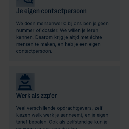
Je eigen contactpersoon
We doen mensenwerk: bij ons ben je geen
nummer of dossier. We willen je leren
kennen. Daarom krijg je altijd met échte
mensen te maken, en heb je een eigen
contactpersoon.
Werk als zzp’er
Veel verschillende opdrachtgevers, zelf
kiezen welk werk je aanneemt, en je eigen
tarief bepalen. Ook als zelfstandige kun je
gewoon via ons aan de slag.