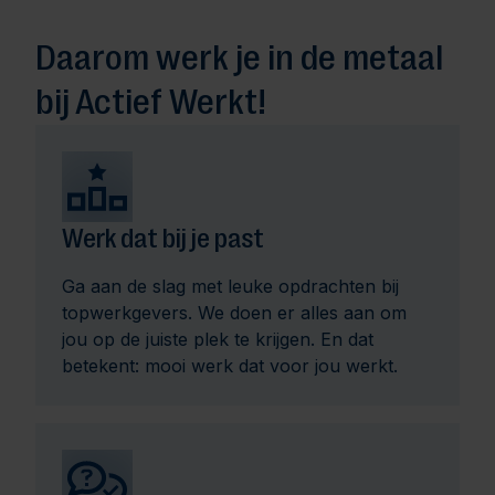
Daarom werk je in de metaal
bij Actief Werkt!
Werk dat bij je past
Ga aan de slag met leuke opdrachten bij
topwerkgevers. We doen er alles aan om
jou op de juiste plek te krijgen. En dat
betekent: mooi werk dat voor jou werkt.