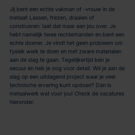
Jij bent een echte vakman of -vrouw in de
metaal! Lassen, frezen, draaien of
construeren: laat dat maar aan jou over. Je
hebt namelijk twee rechterhanden en bent een
echte doener. Je vindt het geen probleem om
fysiek werk te doen en met zware materialen
aan de slag te gaan. Tegelijkertijd ben je
secuur en heb je oog voor detail. Wil je aan de
slag op een uitdagend project waar je veel
technische ervaring kunt opdoen? Dan is
metaalwerk wat voor jou! Check de vacatures
hieronder.