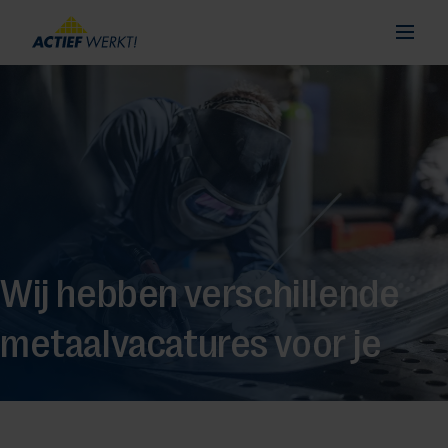
Wij hebben verschillende
metaalvacatures voor je