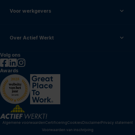
Voor werkgevers
Over Actief Werkt
Volg ons
Awards
Algemene voorwaarden
Certificering
Cookies
Disclaimer
Privacy statement
Voorwaarden van inschrijving