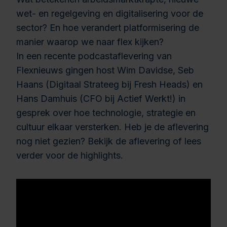
wet- en regelgeving en digitalisering voor de
sector? En hoe verandert platformisering de
manier waarop we naar flex kijken?
In een recente podcastaflevering van
Flexnieuws
gingen host Wim Davidse, Seb
Haans (Digitaal Strateeg bij Fresh Heads) en
Hans Damhuis (CFO bij Actief Werkt!) in
gesprek over hoe technologie, strategie en
cultuur elkaar versterken. Heb je de aflevering
nog niet gezien? Bekijk de aflevering of lees
verder voor de highlights.