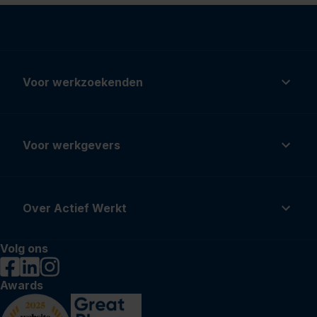
Voor werkzoekenden
Voor werkgevers
Over Actief Werkt
Volg ons
Awards