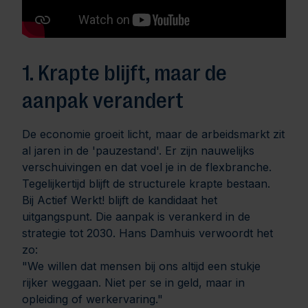
1. Krapte blijft, maar de
aanpak verandert
De economie groeit licht, maar de arbeidsmarkt zit
al jaren in de 'pauzestand'. Er zijn nauwelijks
verschuivingen en dat voel je in de flexbranche.
Tegelijkertijd blijft de structurele krapte bestaan.
Bij Actief Werkt! blijft de kandidaat het
uitgangspunt. Die aanpak is verankerd in de
strategie tot 2030. Hans Damhuis verwoordt het
zo:
"We willen dat mensen bij ons altijd een stukje
rijker weggaan. Niet per se in geld, maar in
opleiding of werkervaring."