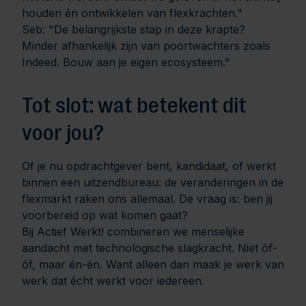
houden én ontwikkelen van flexkrachten."
Seb:
"De belangrijkste stap in deze krapte?
Minder afhankelijk zijn van poortwachters zoals
Indeed. Bouw aan je eigen ecosysteem."
Tot slot: wat betekent dit
voor jou?
Of je nu opdrachtgever bent, kandidaat, of werkt
binnen een uitzendbureau: de veranderingen in de
flexmarkt raken ons allemaal. De vraag is: ben jij
voorbereid op wat komen gaat?
Bij Actief Werkt! combineren we menselijke
aandacht met technologische slagkracht. Niet óf-
óf, maar én-én. Want alleen dan maak je werk van
werk dat écht werkt voor iedereen.