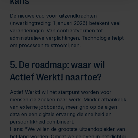
kans
De nieuwe cao voor uitzendkrachten
(inwerkingtreding: 1 januari 2026) betekent veel
veranderingen. Van contractvormen tot
administratieve verplichtingen. Technologie helpt
om processen te stroomlijnen.
5. De roadmap: waar wil
Actief Werkt! naartoe?
Actief Werkt! wil hét startpunt worden voor
mensen die zoeken naar werk. Minder afhankelijk
van externe jobboards, meer grip op de eigen
data en een digitale ervaring die snelheid en
persoonlijkheid combineert.
Hans:
"We willen de grootste uitzendopleider van
het land worden. Omdat we geloven in het dichtbij