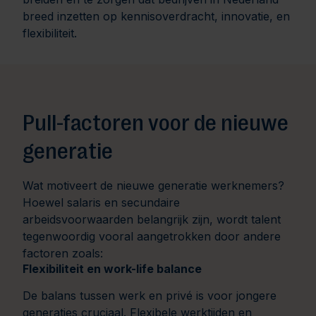
breed inzetten op kennisoverdracht, innovatie, en
flexibiliteit.
Pull-factoren voor de nieuwe
generatie
Wat motiveert de nieuwe generatie werknemers?
Hoewel salaris en secundaire
arbeidsvoorwaarden belangrijk zijn, wordt talent
tegenwoordig vooral aangetrokken door andere
factoren zoals:
Flexibiliteit en work-life balance
De balans tussen werk en privé is voor jongere
generaties cruciaal. Flexibele werktijden en