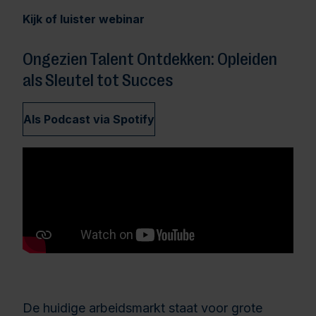
Kijk of luister webinar
Ongezien Talent Ontdekken: Opleiden
als Sleutel tot Succes
Als Podcast via Spotify
De huidige arbeidsmarkt staat voor grote