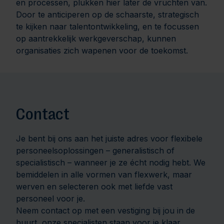
en processen, plukken hier later de vruchten van.
Door te anticiperen op de schaarste, strategisch
te kijken naar talentontwikkeling, en te focussen
op aantrekkelijk werkgeverschap, kunnen
organisaties zich wapenen voor de toekomst.
Contact
Je bent bij ons aan het juiste adres voor flexibele
personeelsoplossingen – generalistisch of
specialistisch – wanneer je ze écht nodig hebt. We
bemiddelen in alle vormen van flexwerk, maar
werven en selecteren ook met liefde vast
personeel voor je.
Neem contact op met een vestiging bij jou in de
buurt, onze specialisten staan voor je klaar.