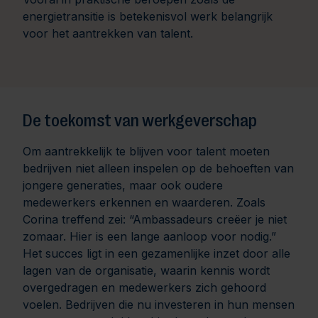
energietransitie is betekenisvol werk belangrijk
voor het aantrekken van talent.
De toekomst van werkgeverschap
Om aantrekkelijk te blijven voor talent moeten
bedrijven niet alleen inspelen op de behoeften van
jongere generaties, maar ook oudere
medewerkers erkennen en waarderen. Zoals
Corina treffend zei: “Ambassadeurs creëer je niet
zomaar. Hier is een lange aanloop voor nodig.”
Het succes ligt in een gezamenlijke inzet door alle
lagen van de organisatie, waarin kennis wordt
overgedragen en medewerkers zich gehoord
voelen. Bedrijven die nu investeren in hun mensen