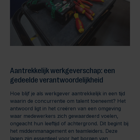
Aantrekkelijk werkgeverschap: een
gedeelde verantwoordelijkheid
Hoe blijf je als werkgever aantrekkelijk in een tijd
waarin de concurrentie om talent toeneemt? Het
antwoord ligt in het creëren van een omgeving
waar medewerkers zich gewaardeerd voelen,
ongeacht hun leeftijd of achtergrond. Dit begint bij
het middenmanagement en teamleiders. Deze
lagen zijn essentieel voor het borgen van