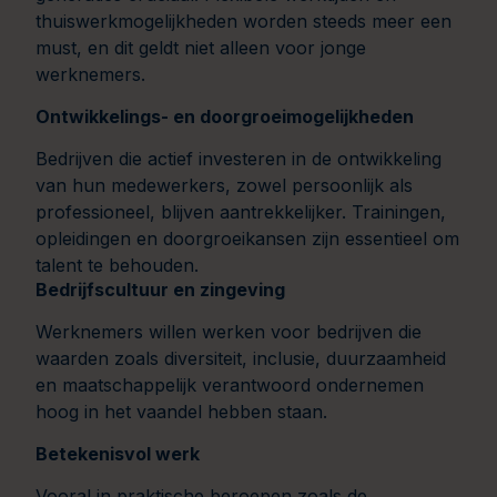
thuiswerkmogelijkheden worden steeds meer een
must, en dit geldt niet alleen voor jonge
werknemers.
Ontwikkelings- en doorgroeimogelijkheden
Bedrijven die actief investeren in de ontwikkeling
van hun medewerkers, zowel persoonlijk als
professioneel, blijven aantrekkelijker. Trainingen,
opleidingen en doorgroeikansen zijn essentieel om
talent te behouden.
Bedrijfscultuur en zingeving
Werknemers willen werken voor bedrijven die
waarden zoals diversiteit, inclusie, duurzaamheid
en maatschappelijk verantwoord ondernemen
hoog in het vaandel hebben staan.
Betekenisvol werk
Vooral in praktische beroepen zoals de