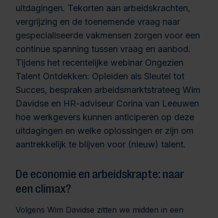
uitdagingen. Tekorten aan arbeidskrachten,
vergrijzing en de toenemende vraag naar
gespecialiseerde vakmensen zorgen voor een
continue spanning tussen vraag en aanbod.
Tijdens het recentelijke webinar Ongezien
Talent Ontdekken: Opleiden als Sleutel tot
Succes, bespraken arbeidsmarktstrateeg Wim
Davidse en HR-adviseur Corina van Leeuwen
hoe werkgevers kunnen anticiperen op deze
uitdagingen en welke oplossingen er zijn om
aantrekkelijk te blijven voor (nieuw) talent.
De economie en arbeidskrapte: naar
een climax?
Volgens Wim Davidse zitten we midden in een