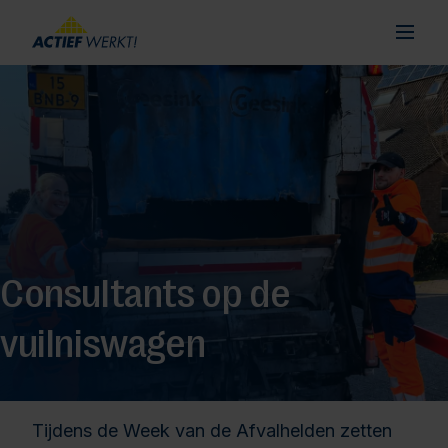
Consultants op de
vuilniswagen
Tijdens de Week van de Afvalhelden zetten