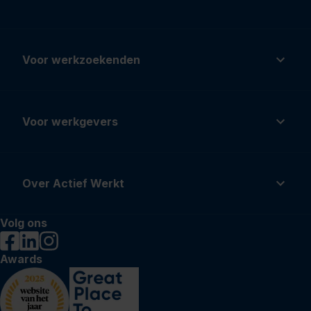
Voor werkzoekenden
Voor werkgevers
Over Actief Werkt
Volg ons
Awards