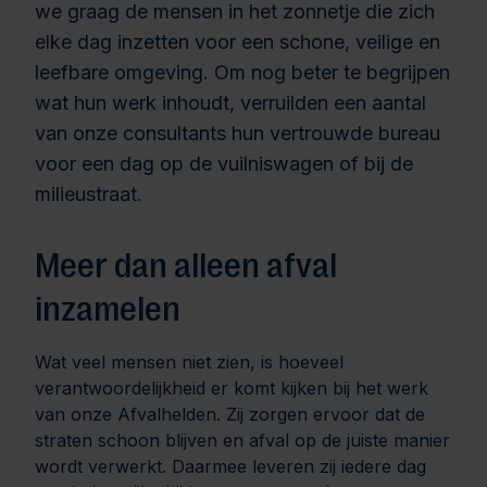
we graag de mensen in het zonnetje die zich
elke dag inzetten voor een schone, veilige en
leefbare omgeving. Om nog beter te begrijpen
wat hun werk inhoudt, verruilden een aantal
van onze consultants hun vertrouwde bureau
voor een dag op de vuilniswagen of bij de
milieustraat.
Meer dan alleen afval
inzamelen
Wat veel mensen niet zien, is hoeveel
verantwoordelijkheid er komt kijken bij het werk
van onze Afvalhelden. Zij zorgen ervoor dat de
straten schoon blijven en afval op de juiste manier
wordt verwerkt. Daarmee leveren zij iedere dag