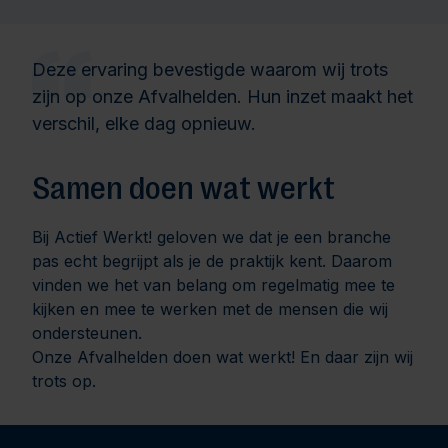
Deze ervaring bevestigde waarom wij trots
zijn op onze Afvalhelden. Hun inzet maakt het
verschil, elke dag opnieuw.
Samen doen wat werkt
Bij Actief Werkt! geloven we dat je een branche
pas echt begrijpt als je de praktijk kent. Daarom
vinden we het van belang om regelmatig mee te
kijken en mee te werken met de mensen die wij
ondersteunen.
Onze Afvalhelden doen wat werkt! En daar zijn wij
trots op.