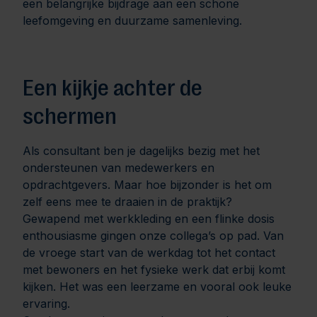
een belangrijke bijdrage aan een schone
leefomgeving en duurzame samenleving.
Een kijkje achter de
schermen
Als consultant ben je dagelijks bezig met het
ondersteunen van medewerkers en
opdrachtgevers. Maar hoe bijzonder is het om
zelf eens mee te draaien in de praktijk?
Gewapend met werkkleding en een flinke dosis
enthousiasme gingen onze collega’s op pad. Van
de vroege start van de werkdag tot het contact
met bewoners en het fysieke werk dat erbij komt
kijken. Het was een leerzame en vooral ook leuke
ervaring.