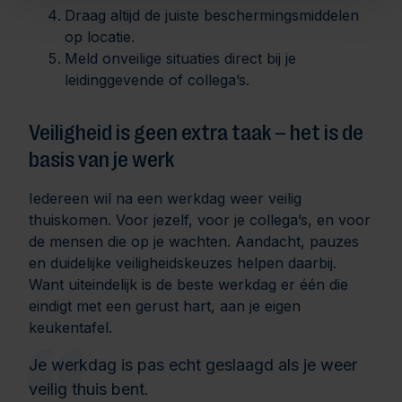
Draag altijd de juiste beschermingsmiddelen
op locatie.
Meld onveilige situaties direct bij je
leidinggevende of collega’s.
Veiligheid is geen extra taak – het is de
basis van je werk
Iedereen wil na een werkdag weer veilig
thuiskomen. Voor jezelf, voor je collega’s, en voor
de mensen die op je wachten. Aandacht, pauzes
en duidelijke veiligheidskeuzes helpen daarbij.
Want uiteindelijk is de beste werkdag er één die
eindigt met een gerust hart, aan je eigen
keukentafel.
Je werkdag is pas echt geslaagd als je weer
veilig thuis bent.