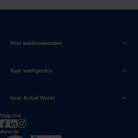
Voor werkzoekenden
Voor werkgevers
Over Actief Werkt
Volg ons
Awards