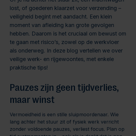
lost, of goederen klaarzet voor verzending –
veiligheid begint met aandacht. Een klein
moment van afleiding kan grote gevolgen
hebben. Daarom is het cruciaal om bewust om
te gaan met risico’s, zowel op de werkvloer
als onderweg. In deze blog vertellen we over
veilige werk- en rijgewoontes, met enkele
praktische tips!
Pauzes zijn geen tijdverlies,
maar winst
Vermoeidheid is een stille sluipmoordenaar. Wie
lang achter het stuur zit of fysiek werk verricht
zonder voldoende pauzes, verliest focus. Plan op