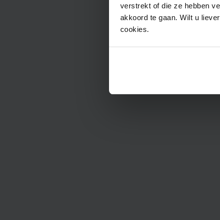
verstrekt of die ze hebben v
akkoord te gaan. Wilt u lieve
cookies.