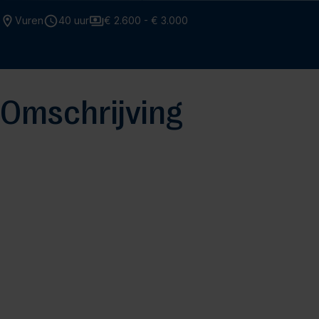
Vuren
40 uur
€ 2.600 - € 3.000
Omschrijving