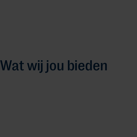
Wat wij jou bieden