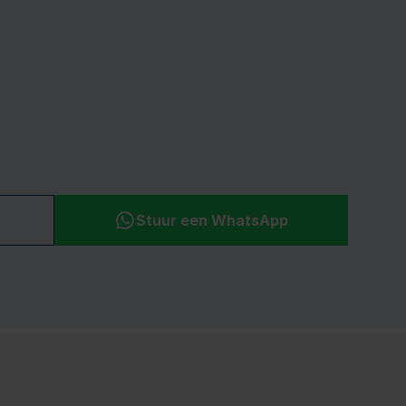
Stuur een WhatsApp