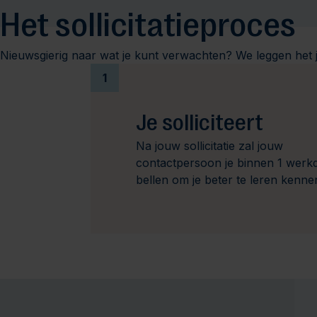
Het sollicitatieproces
Nieuwsgierig naar wat je kunt verwachten? We leggen het j
1
Je solliciteert
Na jouw sollicitatie zal jouw
contactpersoon je binnen 1 werk
bellen om je beter te leren kenne