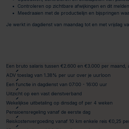
Controleren op zichtbare afwijkingen en dit melden
Meedraaien met de productielijn en bijspringen waa
Je werkt in dagdienst van maandag tot en met vrijdag van
Een bruto salaris tussen €2.600 en €3.000 per maand, 
ADV toeslag van 1.38% per uur over je uurloon
Een functie in dagdienst van 07:00 - 16:00 uur
Uitzicht op een vast dienstverband
Wekelijkse uitbetaling op dinsdag of per 4 weken
Pensioensregeling vanaf de eerste dag
Reiskostenvergoeding vanaf 10 km enkele reis €0,25 p