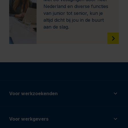
Nederland en diverse functies
van junior tot senior, kun je
altijd dicht bij jou in de buurt
aan de slag.
Voor werkzoekenden
Voor werkgevers