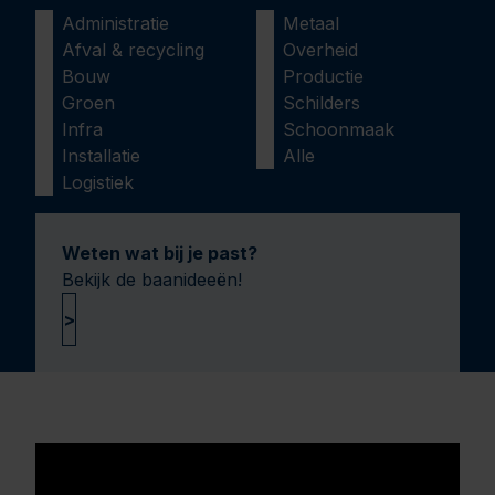
Administratie
Metaal
Afval & recycling
Overheid
Bouw
Productie
Groen
Schilders
Infra
Schoonmaak
Installatie
Alle
Logistiek
Weten wat bij je past?
Bekijk de baanideeën!
>