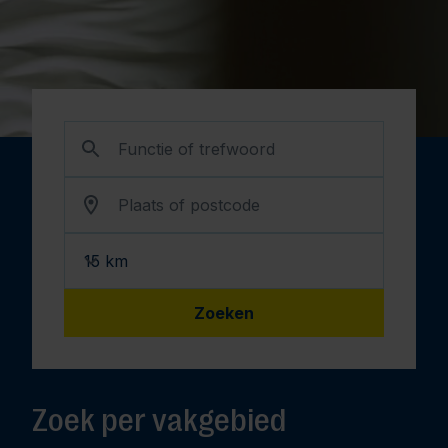
Functie of trefwoord
Plaats of postcode
Zoeken
Zoek per vakgebied