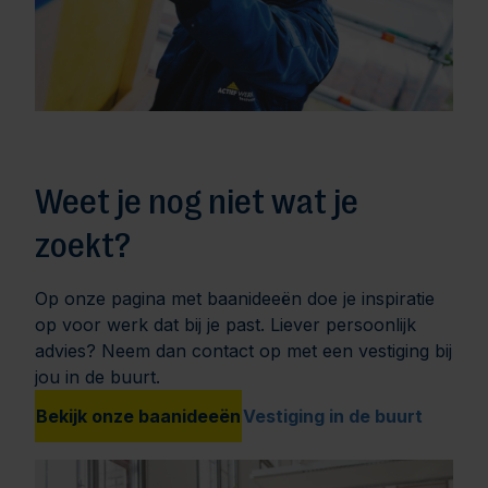
Weet je nog niet wat je
zoekt?
Op onze pagina met baanideeën doe je inspiratie
op voor werk dat bij je past. Liever persoonlijk
advies? Neem dan contact op met een vestiging bij
jou in de buurt.
Bekijk onze baanideeën
Vestiging in de buurt